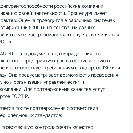
конкурентоспособности российские компании
икацию своей деятельности. Процедура имеет
рактер. Оценка проводится в различных системах
ртификации (СДС) и на основании разных
ой из самых востребованных и популярных является
DIT».
AUDIT – это документ, подтверждающий, что
нкретного предприятия прошла сертификацию в
ме и соответствует требованиям стандартов ISO или
году. Она предусматривает возможность проведения
г, но и организации управленческих и
компании. Для подтверждения качества услуг
ртов ГОСТ Р.
ляется после подтверждения соответствия
ер, следующих стандартов:
, позволяющую контролировать качество