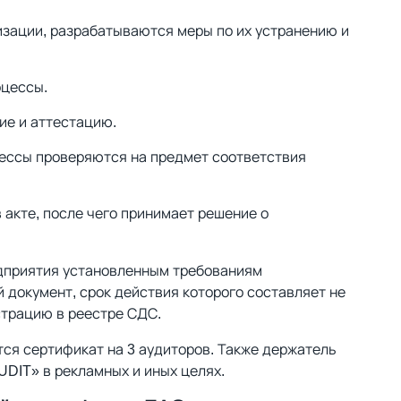
зации, разрабатываются меры по их устранению и
оцессы.
ие и аттестацию.
цессы проверяются на предмет соответствия
 акте, после чего принимает решение о
дприятия установленным требованиям
документ, срок действия которого составляет не
страцию в реестре СДС.
ся сертификат на 3 аудиторов. Также держатель
UDIT» в рекламных и иных целях.