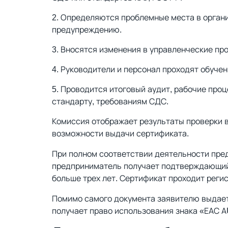
Определяются проблемные места в органи
предупреждению.
Вносятся изменения в управленческие пр
Руководители и персонал проходят обучен
Проводится итоговый аудит, рабочие про
стандарту, требованиям СДС.
Комиссия отображает результаты проверки в
возможности выдачи сертификата.
При полном соответствии деятельности пре
предприниматель получает подтверждающий 
больше трех лет. Сертификат проходит реги
Помимо самого документа заявителю выдает
получает право использования знака «ЕАС A