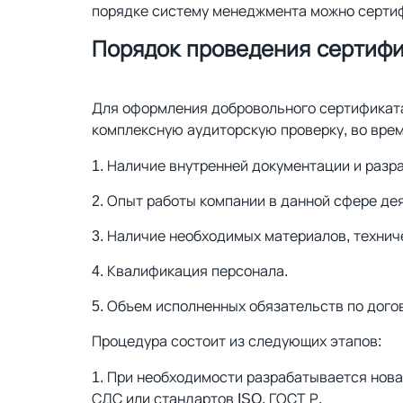
порядке систему менеджмента можно серти
Порядок проведения сертиф
Для оформления добровольного сертификат
комплексную аудиторскую проверку, во врем
Наличие внутренней документации и разра
Опыт работы компании в данной сфере дея
Наличие необходимых материалов, технич
Квалификация персонала.
Объем исполненных обязательств по догов
Процедура состоит из следующих этапов:
При необходимости разрабатывается нова
СДС или стандартов ISO, ГОСТ Р.