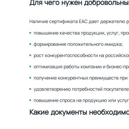
Для чего нужен добровольны
Наличие сертификата ЕАС дает держателю р
повышение качества продукции, услуг, пр
формирование положительного имиджа;
рост конкурентоспособности на российск
оптимизация работы компании и бизнес-пр
получение конкурентных преимуществ при 
удовлетворению потребностей покупателей
повышение спроса на продукцию или услуг
Какие документы необходимо