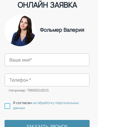
ОНЛАЙН ЗАЯВКА
Фольмер Валерия
Например: 79600010015
Я согласен
на обработку персональных
данных