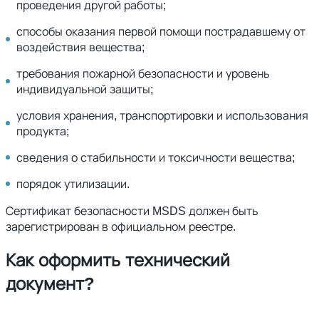
проведения другой работы;
способы оказания первой помощи пострадавшему от
воздействия вещества;
требования пожарной безопасности и уровень
индивидуальной защиты;
условия хранения, транспортировки и использования
продукта;
сведения о стабильности и токсичности вещества;
порядок утилизации.
Сертификат безопасности MSDS должен быть
зарегистрирован в официальном реестре.
Как оформить технический
документ?