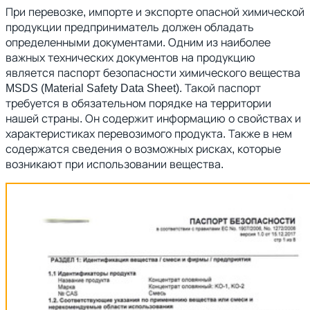
При перевозке, импорте и экспорте опасной химической
продукции предприниматель должен обладать
определенными документами. Одним из наиболее
важных технических документов на продукцию
является паспорт безопасности химического вещества
MSDS (Material Safety Data Sheet). Такой паспорт
требуется в обязательном порядке на территории
нашей страны. Он содержит информацию о свойствах и
характеристиках перевозимого продукта. Также в нем
содержатся сведения о возможных рисках, которые
возникают при использовании вещества.