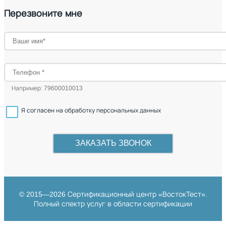
Перезвоните мне
Например: 79600010013
Я согласен
на обработку персональных данных
© 2015—2026 Сертификационный центр «ВостокТест».
Полный спектр услуг в области сертификации