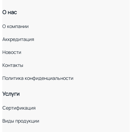
О нас
О компании
Аккредитация
Новости
Контакты
Политика конфиденциальности
Услуги
Cертификация
Виды продукции