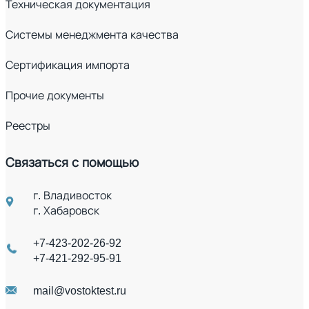
Техническая документация
Системы менеджмента качества
Сертификация импорта
Прочие документы
Реестры
Связаться с помощью
г. Владивосток
г. Хабаровск
+7-423-202-26-92
+7-421-292-95-91
mail@vostoktest.ru