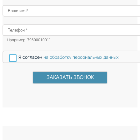
Например: 79600010011
Я согласен
на обработку персональных данных