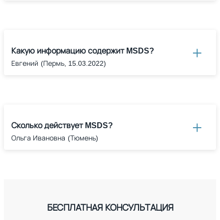
Какую информацию содержит MSDS?
Евгений
(Пермь, 15.03.2022)
Сколько действует MSDS?
Ольга Ивановна
(Тюмень)
БЕСПЛАТНАЯ КОНСУЛЬТАЦИЯ