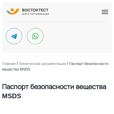
telegram
whatsapp
/
/
Главная
Техническая документация
Паспорт безопасности
вещества MSDS
Паспорт безопасности вещества
MSDS