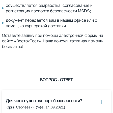
осуществляется разработка, согласование и
регистрация паспорта безопасности MSDS;
документ передается вам в нашем офисе или с
помощью курьерской доставки.
Оставьте заявку при помощи электронной формы на
сайте «ВостокТест». Наша консультативная помощь
бесплатна!
ВОПРОС - ОТВЕТ
Для чего нужен паспорт безопасности?
Юрий Сергеевич
(Уфа, 14.09.2021)