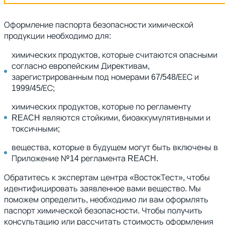
Оформление паспорта безопасности химической
продукции необходимо для:
химических продуктов, которые считаются опасными
согласно европейским Директивам,
зарегистрированным под номерами 67/548/ЕЕС и
1999/45/ЕС;
химических продуктов, которые по регламенту
REACH являются стойкими, биоаккумулятивными и
токсичными;
вещества, которые в будущем могут быть включены в
Приложение №14 регламента REACH.
Обратитесь к экспертам центра «ВостокТест», чтобы
идентифицировать заявленное вами вещество. Мы
поможем определить, необходимо ли вам оформлять
паспорт химической безопасности. Чтобы получить
консультацию или рассчитать стоимость оформления