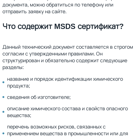
документа, можно обратиться по телефону или
отправить заявку на сайте.
Что содержит MSDS сертификат?
Данный технический документ составляется в строгом
согласии с утвержденными правилами. Он
структурирован и обязательно содержит следующие
разделы:
название и порядок идентификации химического
продукта;
сведения об изготовителе;
описание химического состава и свойств опасного
вещества;
перечень возможных рисков, связанных с
применением вещества в промышленности или для