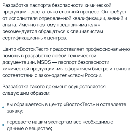
Разработка паспорта безопасности химической
продукции – достаточно сложный процесс. Он требует
от исполнителя определенной квалификации, знаний и
опыта. Именно поэтому предпринимателям
рекомендуется обращаться к специалистам
сертификационных центров.
Центр «ВостокТест» предоставляет профессиональную
помощь в разработке любой технической
документации. MSDS — паспорт безопасности
химической продукции -мы оформляем быстро и точно в
соответствии с законодательством России.
Разработка такого документ осуществляется
следующим образом:
вы обращаетесь в центр «ВостокТест» и оставляете
заявку;
передаете нашим экспертам все необходимые
данные о веществе;