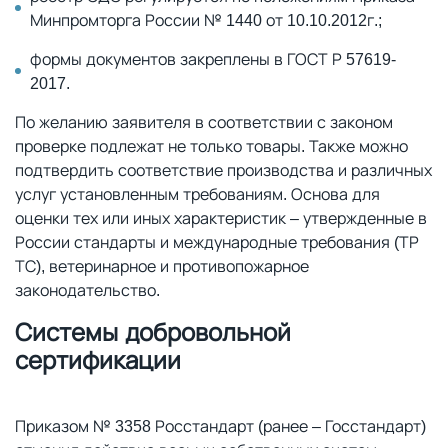
Минпромторга России № 1440 от 10.10.2012г.;
формы документов закреплены в ГОСТ Р 57619-
2017.
По желанию заявителя в соответствии с законом
проверке подлежат не только товары. Также можно
подтвердить соответствие производства и различных
услуг установленным требованиям. Основа для
оценки тех или иных характеристик – утвержденные в
России стандарты и международные требования (ТР
ТС), ветеринарное и противопожарное
законодательство.
Системы добровольной
сертификации
Приказом № 3358 Росстандарт (ранее – Госстандарт)