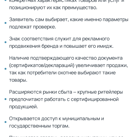
позиционируют их как преимущество.
Заявитель сам выбирает, какие именно параметры
подлежат проверке.
Знак соответствия служит для рекламного
продвижения бренда и повышает его имидж.
Наличие подтверждающего качество документа
(сертификатов/деклараций) увеличивает продажи,
так как потребители охотнее выбирают такие
товары.
Расширяются рынки сбыта – крупные ритейлеры
предпочитают работать с сертифицированной
продукцией.
Открывается доступ к муниципальным и
государственным торгам.