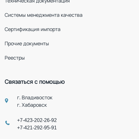
Техническая документация
Системы менеджмента качества
Сертификация импорта
Прочие документы
Реестры
Связаться с помощью
г. Владивосток
г. Хабаровск
+7-423-202-26-92
+7-421-292-95-91