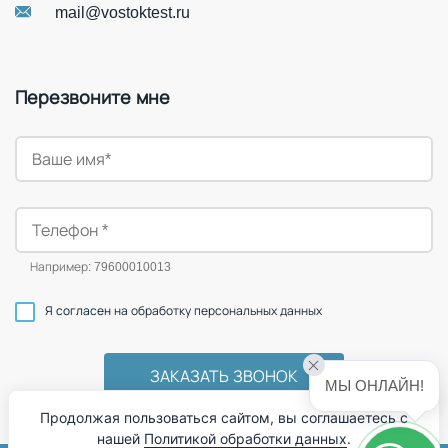
mail@vostoktest.ru
Перезвоните мне
Например: 79600010013
Я согласен
на обработку персональных данных
МЫ ОНЛАЙН!
Продолжая пользоваться сайтом, вы соглашаетесь с
нашей
Политикой обработки данных
.