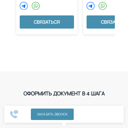
СВЯЗАТЬСЯ
СВЯЗАТЬСЯ
ОФОРМИТЬ ДОКУМЕНТ В 4 ШАГА
ЗАКАЗАТЬ ЗВОНОК