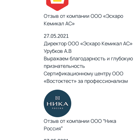
Отзыв от компании ООО «Эскаро
Кемикал АС»
27.05.2021
Директор ООО «Эскаро Кемикал АС»
Урубков А.В
Выражаем благодарность и глубокую
признательность
Сертификационному центру ООО
«Востоктест» за профессионализм
Отзыв от компании ООО “Ника
Россия”