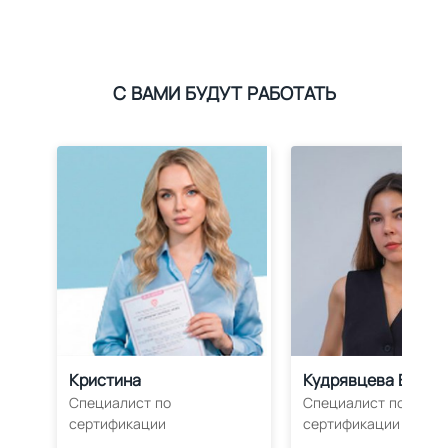
С ВАМИ БУДУТ РАБОТАТЬ
Кристина
Кудрявцева Влада
Специалист по
Специалист по
сертификации
сертификации