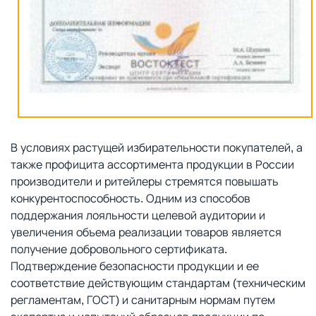
В условиях растущей избирательности покупателей, а
также профицита ассортимента продукции в России
производители и ритейлеры стремятся повышать
конкурентоспособность. Одним из способов
поддержания лояльности целевой аудитории и
увеличения объема реализации товаров является
получение добровольного сертификата.
Подтверждение безопасности продукции и ее
соответствие действующим стандартам (техническим
регламентам, ГОСТ) и санитарным нормам путем