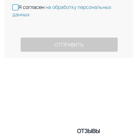
Я согласен
на обработку персональных
данных
ОТЗЫВЫ