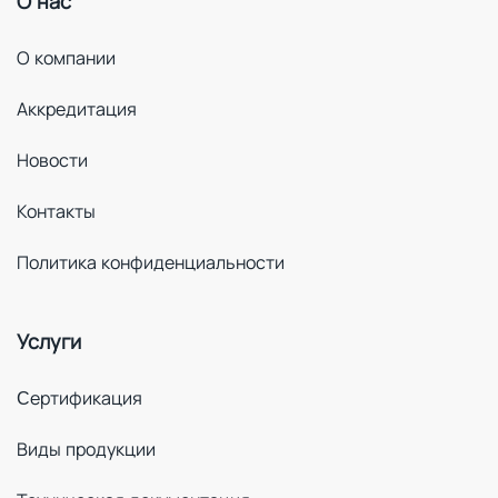
О нас
О компании
Аккредитация
Новости
Контакты
Политика конфиденциальности
Услуги
Cертификация
Виды продукции