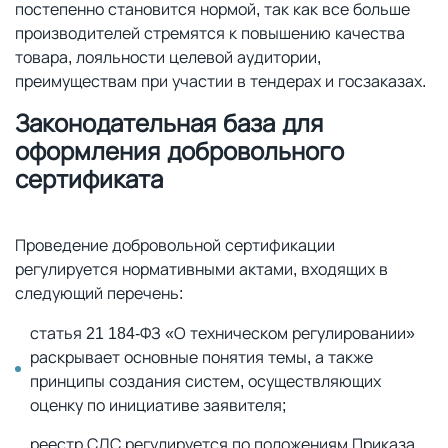
постепенно становится нормой, так как все больше
производителей стремятся к повышению качества
товара, лояльности целевой аудитории,
преимуществам при участии в тендерах и госзаказах.
Законодательная база для
оформления добровольного
сертификата
Проведение добровольной сертификации
регулируется нормативными актами, входящих в
следующий перечень:
статья 21 184-ФЗ «О техническом регулировании»
раскрывает основные понятия темы, а также
принципы создания систем, осуществляющих
оценку по инициативе заявителя;
реестр СДС регулируется по положениям Приказа