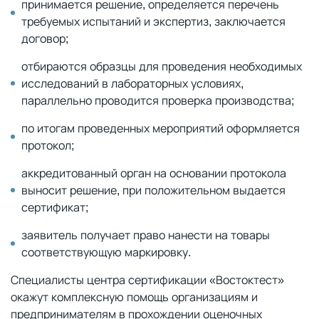
принимается решение, определяется перечень
требуемых испытаний и экспертиз, заключается
договор;
отбираются образцы для проведения необходимых
исследований в лабораторных условиях,
параллельно проводится проверка производства;
по итогам проведенных мероприятий оформляется
протокол;
аккредитованный орган на основании протокола
выносит решение, при положительном выдается
сертификат;
заявитель получает право нанести на товары
соответствующую маркировку.
Специалисты центра сертификации «Востоктест»
окажут комплексную помощь организациям и
предпринимателям в прохождении оценочных