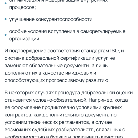
процессов;
улучшение конкурентоспособности;
особые условия вступления в саморегулируемые
организации.
И подтверждение соответствия стандартам ISO, и
система добровольной сертификации услуг не
заменяют обязательные документы, а лишь
дополняют их в качестве имиджевых и
способствующих прогрессивному развитию.
В некоторых случаях процедура добровольной оценки
становится условно-обязательной. Например, когда
ее оформление продиктовано условиями крупных
контрактов, как дополнительного документа по
условиям технических регламентов, в случае
возможных судебных разбирательств, связанных с
необходимостью в будущем доказывать качество