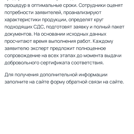
процедур в оптимальные сроки. Сотрудники оценят
потребности заявителей, проанализируют
характеристики продукции, определят круг
подходящих СДС, подготовят заявку и полный пакет
документов. На основании исходных данных
просчитают время выполнения работ. Каждому
заявителю эксперт предложит полноценное
сопровождение на всех этапах до момента выдачи
добровольного сертификата соответствия.
Для получения дополнительной информации
заполните на сайте форму обратной связи на сайте.