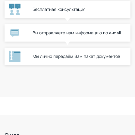
Бесплатная консультация
Вы отправляете нам информацию по e-mail
Мы лично передаём Вам пакет документов