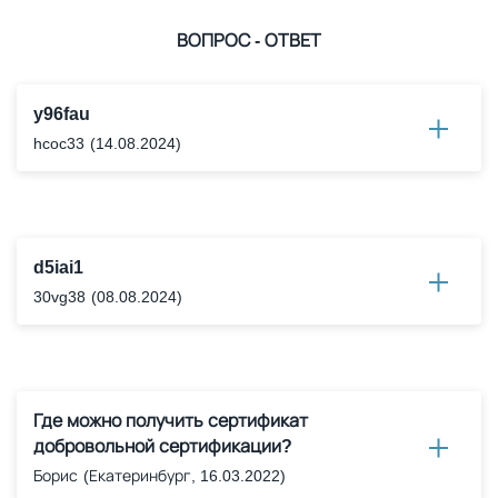
ВОПРОС - ОТВЕТ
y96fau
hcoc33
(14.08.2024)
d5iai1
30vg38
(08.08.2024)
Где можно получить сертификат
добровольной сертификации?
Борис
(Екатеринбург, 16.03.2022)