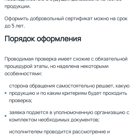
продукции.
Оформить добровольный сертификат можно на срок
до 5 лет.
Порядок оформления
Проводимая проверка имеет схожие с обязательной
процедурой этапы, но наделена некоторыми
особенностями:
сторона обращения самостоятельно решает, какую
продукцию и по каким критериям будет проходить
проверка;
заявка подается в уполномоченную организацию с
комплектом необходимых документов;
исполнителем проводится рассмотрение и