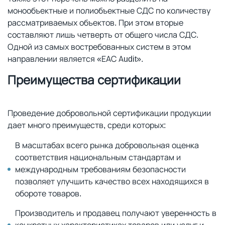
монообъектные и полиобъектные СДС по количеству
рассматриваемых объектов. При этом вторые
составляют лишь четверть от общего числа СДС.
Одной из самых востребованных систем в этом
направлении является «ЕАС Audit».
Преимущества сертификации
Проведение добровольной сертификации продукции
дает много преимуществ, среди которых:
В масштабах всего рынка добровольная оценка
соответствия национальным стандартам и
международным требованиям безопасности
позволяет улучшить качество всех находящихся в
обороте товаров.
Производитель и продавец получают уверенность в
конкретных характеристиках товаров или услуг и