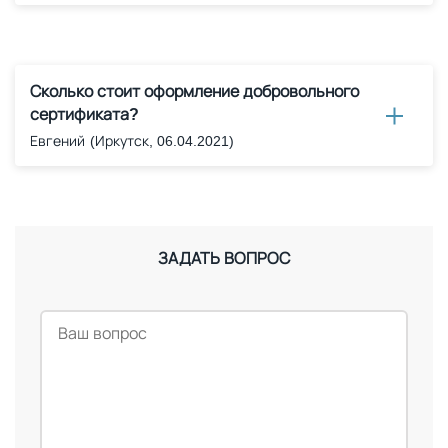
Сколько стоит оформление добровольного
сертификата?
Евгений
(Иркутск, 06.04.2021)
ЗАДАТЬ ВОПРОС