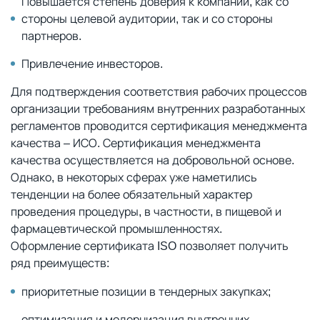
Повышается степень доверия к компании, как со
стороны целевой аудитории, так и со стороны
партнеров.
Привлечение инвесторов.
Для подтверждения соответствия рабочих процессов
организации требованиям внутренних разработанных
регламентов проводится сертификация менеджмента
качества – ИСО. Сертификация менеджмента
качества осуществляется на добровольной основе.
Однако, в некоторых сферах уже наметились
тенденции на более обязательный характер
проведения процедуры, в частности, в пищевой и
фармацевтической промышленностях.
Оформление сертификата ISO позволяет получить
ряд преимуществ:
приоритетные позиции в тендерных закупках;
оптимизация и модернизация внутренних