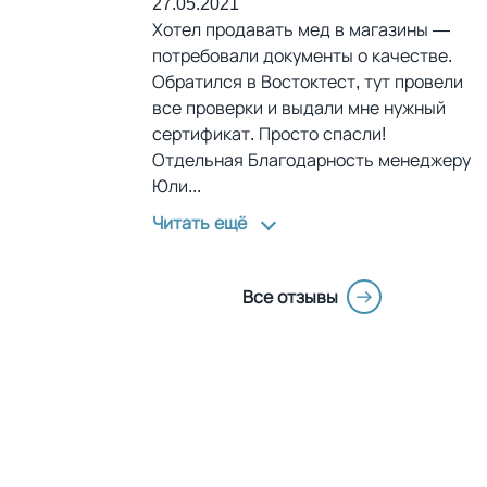
27.05.2021
Хотел продавать мед в магазины —
потребовали документы о качестве.
Обратился в Востоктест, тут провели
все проверки и выдали мне нужный
сертификат. Просто спасли!
Отдельная Благодарность менеджеру
Юли
...
Читать ещё
Все отзывы