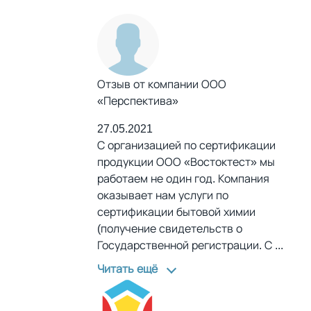
Отзыв от компании ООО
«Перспектива»
27.05.2021
С организацией по сертификации
продукции ООО «Востоктест» мы
работаем не один год. Компания
оказывает нам услуги по
сертификации бытовой химии
(получение свидетельств о
Государственной регистрации. С
...
Читать ещё