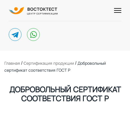
telegram
whatsapp
/
/
Главная
Cертификация продукции
Добровольный
сертификат соответствия ГОСТ Р
ДОБРОВОЛЬНЫЙ СЕРТИФИКАТ
СООТВЕТСТВИЯ ГОСТ Р