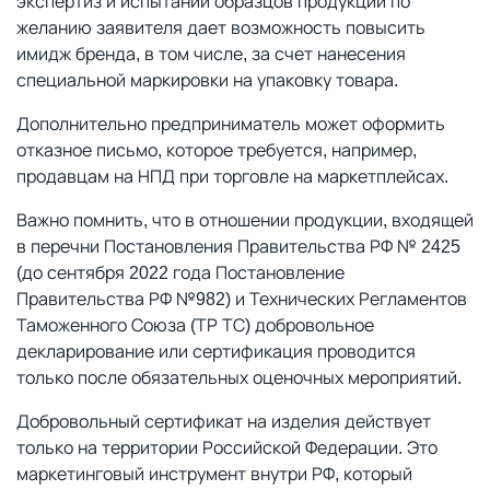
экспертиз и испытаний образцов продукции по
желанию заявителя дает возможность повысить
имидж бренда, в том числе, за счет нанесения
специальной маркировки на упаковку товара.
Дополнительно предприниматель может оформить
отказное письмо, которое требуется, например,
продавцам на НПД при торговле на маркетплейсах.
Важно помнить, что в отношении продукции, входящей
в перечни Постановления Правительства РФ № 2425
(до сентября 2022 года Постановление
Правительства РФ №982) и Технических Регламентов
Таможенного Союза (ТР ТС) добровольное
декларирование или сертификация проводится
только после обязательных оценочных мероприятий.
Добровольный сертификат на изделия действует
только на территории Российской Федерации. Это
маркетинговый инструмент внутри РФ, который