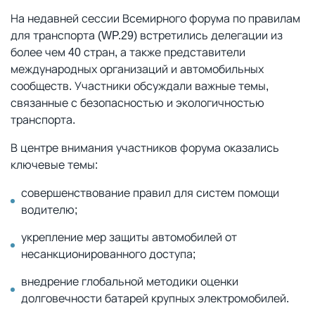
На недавней сессии Всемирного форума по правилам
для транспорта (WP.29) встретились делегации из
более чем 40 стран, а также представители
международных организаций и автомобильных
сообществ. Участники обсуждали важные темы,
связанные с безопасностью и экологичностью
транспорта.
В центре внимания участников форума оказались
ключевые темы:
совершенствование правил для систем помощи
водителю;
укрепление мер защиты автомобилей от
несанкционированного доступа;
внедрение глобальной методики оценки
долговечности батарей крупных электромобилей.