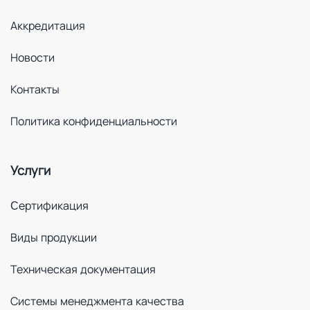
Аккредитация
Новости
Контакты
Политика конфиденциальности
Услуги
Cертификация
Виды продукции
Техническая документация
Системы менеджмента качества