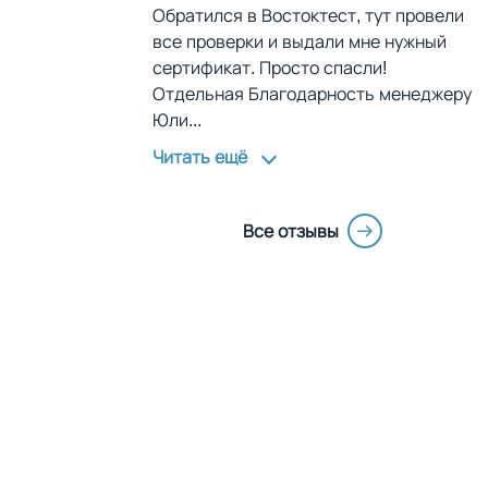
Обратился в Востоктест, тут провели
все проверки и выдали мне нужный
сертификат. Просто спасли!
Отдельная Благодарность менеджеру
Юли
...
Читать ещё
Все отзывы