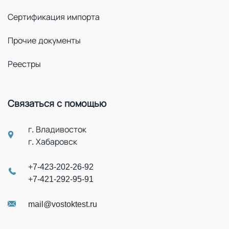
Сертификация импорта
Прочие документы
Реестры
Связаться с помощью
г. Владивосток
г. Хабаровск
+7-423-202-26-92
+7-421-292-95-91
mail@vostoktest.ru