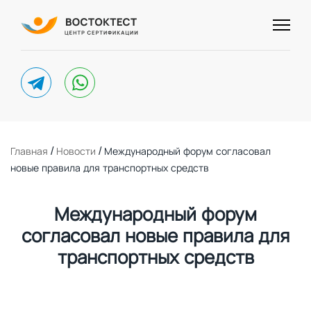
telegram
whatsapp
/
/
Главная
Новости
Международный форум согласовал
новые правила для транспортных средств
Международный форум
согласовал новые правила для
транспортных средств