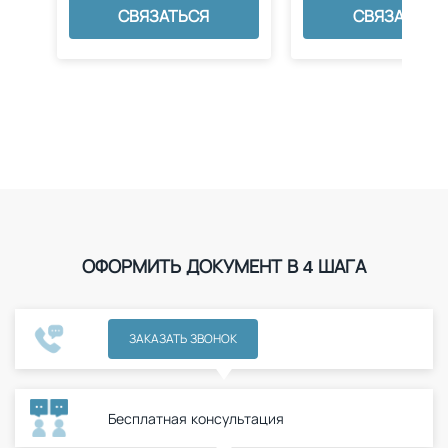
СВЯЗАТЬСЯ
СВЯЗАТЬСЯ
ОФОРМИТЬ ДОКУМЕНТ В 4 ШАГА
ЗАКАЗАТЬ ЗВОНОК
Бесплатная консультация