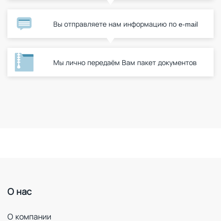
Вы отправляете нам информацию по e-mail
Мы лично передаём Вам пакет документов
О нас
О компании