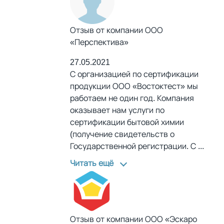
Отзыв от компании ООО
«Перспектива»
27.05.2021
С организацией по сертификации
продукции ООО «Востоктест» мы
работаем не один год. Компания
оказывает нам услуги по
сертификации бытовой химии
(получение свидетельств о
Государственной регистрации. С
...
Читать ещё
Отзыв от компании ООО «Эскаро