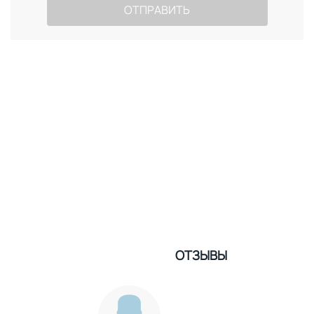
ОТЗЫВЫ