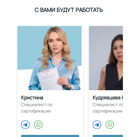
С ВАМИ БУДУТ РАБОТАТЬ
Кристина
Кудрявцева Влада
Специалист по
Специалист по
сертификации
сертификации