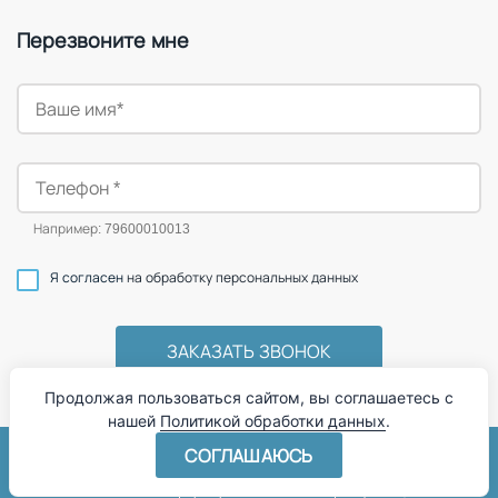
Перезвоните мне
Например: 79600010013
Я согласен
на обработку персональных данных
Продолжая пользоваться сайтом, вы соглашаетесь с
нашей
Политикой обработки данных
.
СОГЛАШАЮСЬ
© 2015—2026 Сертификационный центр «ВостокТест».
Полный спектр услуг в области сертификации