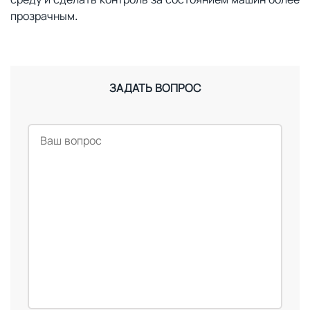
прозрачным.
ЗАДАТЬ ВОПРОС