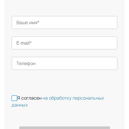
Я согласен
на обработку персональных
данных