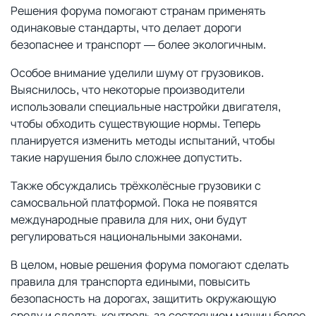
Решения форума помогают странам применять
одинаковые стандарты, что делает дороги
безопаснее и транспорт — более экологичным.
Особое внимание уделили шуму от грузовиков.
Выяснилось, что некоторые производители
использовали специальные настройки двигателя,
чтобы обходить существующие нормы. Теперь
планируется изменить методы испытаний, чтобы
такие нарушения было сложнее допустить.
Также обсуждались трёхколёсные грузовики с
самосвальной платформой. Пока не появятся
международные правила для них, они будут
регулироваться национальными законами.
В целом, новые решения форума помогают сделать
правила для транспорта едиными, повысить
безопасность на дорогах, защитить окружающую
среду и сделать контроль за состоянием машин более