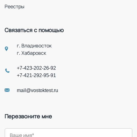
Реестры
Связаться с помощью
г. Владивосток
г. Хабаровск
+7-423-202-26-92
+7-421-292-95-91
mail@vostoktest.ru
Перезвоните мне