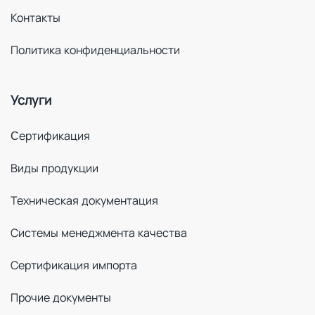
Контакты
Политика конфиденциальности
Услуги
Cертификация
Виды продукции
Техническая документация
Системы менеджмента качества
Сертификация импорта
Прочие документы