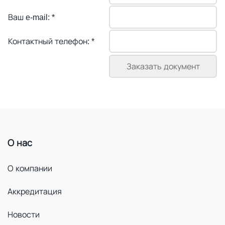
Ваш e-mail:
*
Контактный телефон:
*
О нас
О компании
Аккредитация
Новости