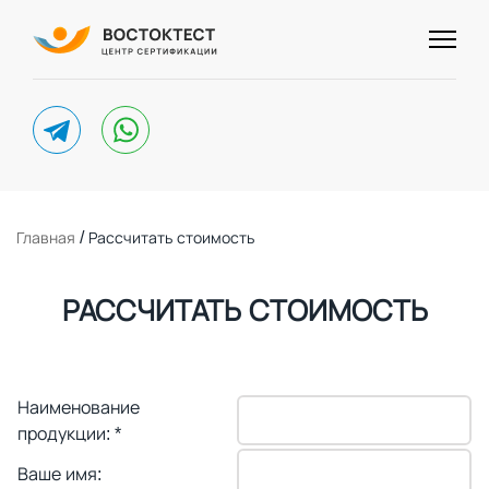
telegram
whatsapp
/
Главная
Рассчитать стоимость
РАССЧИТАТЬ СТОИМОСТЬ
Наименование
продукции:
*
Ваше имя: