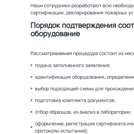
Наши сотрудники разработают всю необходи
сертификации, декларирования пожарных ус
Порядок подтверждения соот
оборудование
Рассматриваемая процедура состоит из неск
подача заполненного заявления;
идентификация оборудования, определени
выбор подходящей схемы для прохождения
подготовка комплекта документов;
отбор образцов, их анализ в лаборатории;
оформление, регистрация сертификата ил
протоколы испытаний);