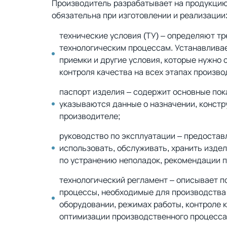
Производитель разрабатывает на продукцию
обязательна при изготовлении и реализации
технические условия (ТУ) – определяют т
технологическим процессам. Устанавливае
приемки и другие условия, которые нужно
контроля качества на всех этапах произво
паспорт изделия – содержит основные пок
указываются данные о назначении, констр
производителе;
руководство по эксплуатации – предостав
использовать, обслуживать, хранить изде
по устранению неполадок, рекомендации п
технологический регламент – описывает п
процессы, необходимые для производства
оборудовании, режимах работы, контроле 
оптимизации производственного процесса,