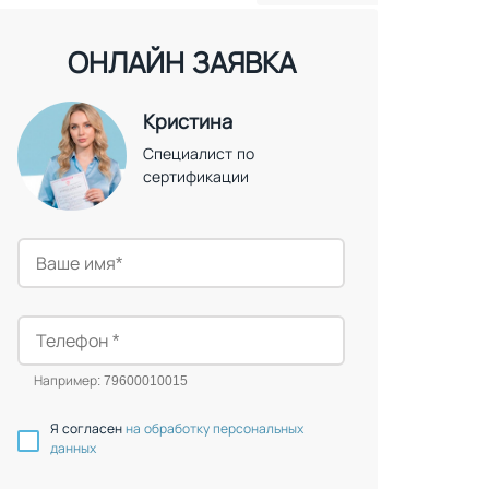
ОНЛАЙН ЗАЯВКА
Кристина
Специалист по
сертификации
Например: 79600010015
Я согласен
на обработку персональных
данных