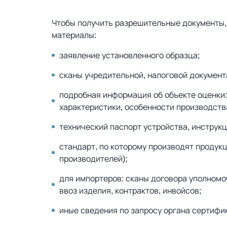
Чтобы получить разрешительные документы,
материалы:
заявление установленного образца;
сканы учредительной, налоговой документ
подробная информация об объекте оценки
характеристики, особенности производств
технический паспорт устройства, инструк
стандарт, по которому производят продук
производителей);
для импортеров: сканы договора уполномо
ввоз изделия, контрактов, инвойсов;
иные сведения по запросу органа сертифи