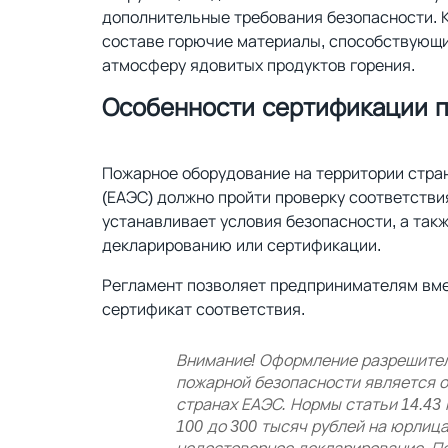
дополнительные требования безопасности. К
составе горючие материалы, способствующи
атмосферу ядовитых продуктов горения.
Особенности сертификации 
Пожарное оборудование на территории стра
(ЕАЭС) должно пройти проверку соответстви
устанавливает условия безопасности, а так
декларированию или сертификации.
Регламент позволяет предпринимателям вм
сертификат соответствия.
Внимание! Оформление разрешител
пожарной безопасности является 
странах ЕАЭС. Нормы статьи 14.43
100 до 300 тысяч рублей на юрлица