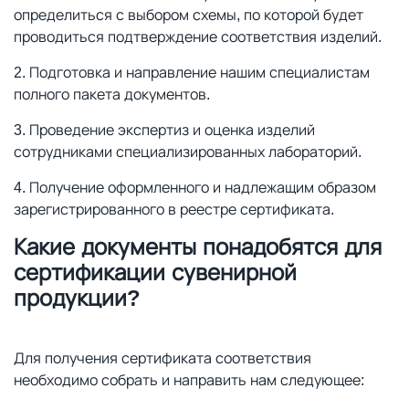
определиться с выбором схемы, по которой будет
проводиться подтверждение соответствия изделий.
Подготовка и направление нашим специалистам
полного пакета документов.
Проведение экспертиз и оценка изделий
сотрудниками специализированных лабораторий.
Получение оформленного и надлежащим образом
зарегистрированного в реестре сертификата.
Какие документы понадобятся для
сертификации сувенирной
продукции?
Для получения сертификата соответствия
необходимо собрать и направить нам следующее: