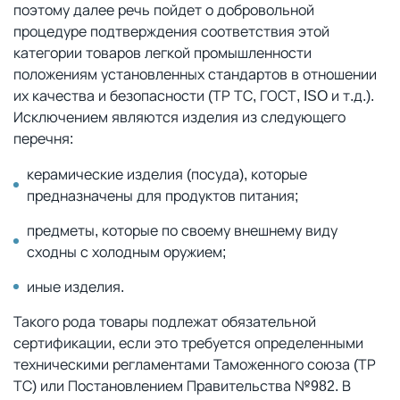
поэтому далее речь пойдет о добровольной
процедуре подтверждения соответствия этой
категории товаров легкой промышленности
положениям установленных стандартов в отношении
их качества и безопасности (ТР ТС, ГОСТ, ISO и т.д.).
Исключением являются изделия из следующего
перечня:
керамические изделия (посуда), которые
предназначены для продуктов питания;
предметы, которые по своему внешнему виду
сходны с холодным оружием;
иные изделия.
Такого рода товары подлежат обязательной
сертификации, если это требуется определенными
техническими регламентами Таможенного союза (ТР
ТС) или Постановлением Правительства №982. В