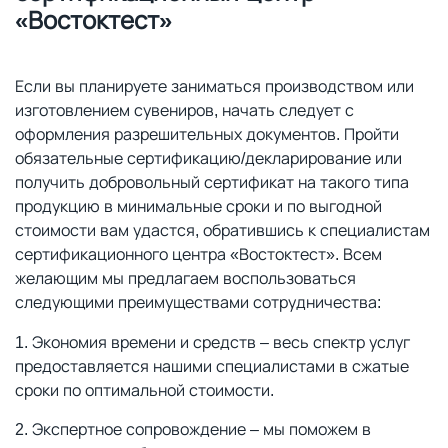
«Востоктест»
Если вы планируете заниматься производством или
изготовлением сувениров, начать следует с
оформления разрешительных документов. Пройти
обязательные сертификацию/декларирование или
получить добровольный сертификат на такого типа
продукцию в минимальные сроки и по выгодной
стоимости вам удастся, обратившись к специалистам
сертификационного центра «Востоктест». Всем
желающим мы предлагаем воспользоваться
следующими преимуществами сотрудничества:
Экономия времени и средств – весь спектр услуг
предоставляется нашими специалистами в сжатые
сроки по оптимальной стоимости.
Экспертное сопровождение – мы поможем в