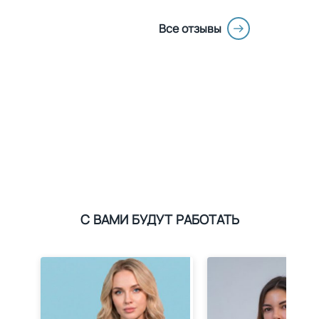
Все отзывы
С ВАМИ БУДУТ РАБОТАТЬ