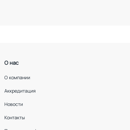
О нас
О компании
Аккредитация
Новости
Контакты