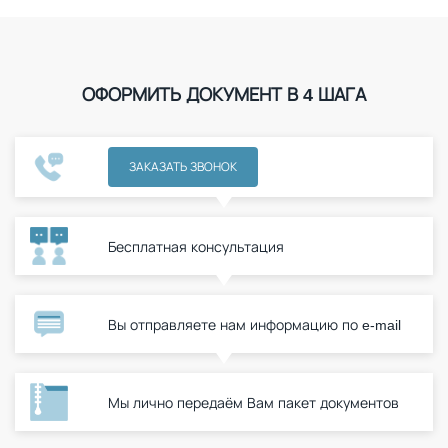
ОФОРМИТЬ ДОКУМЕНТ В 4 ШАГА
ЗАКАЗАТЬ ЗВОНОК
Бесплатная консультация
Вы отправляете нам информацию по e-mail
Мы лично передаём Вам пакет документов