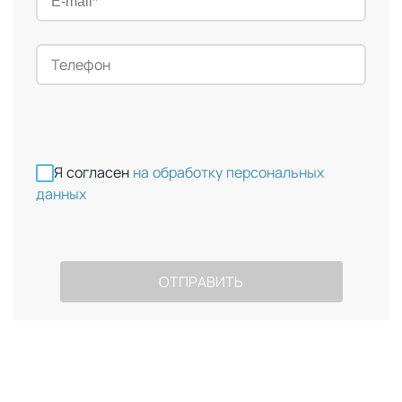
Я согласен
на обработку персональных
данных