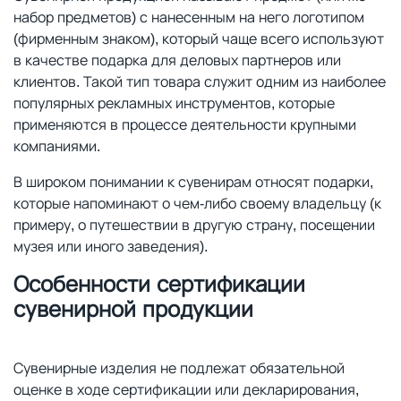
набор предметов) с нанесенным на него логотипом
(фирменным знаком), который чаще всего используют
в качестве подарка для деловых партнеров или
клиентов. Такой тип товара служит одним из наиболее
популярных рекламных инструментов, которые
применяются в процессе деятельности крупными
компаниями.
В широком понимании к сувенирам относят подарки,
которые напоминают о чем-либо своему владельцу (к
примеру, о путешествии в другую страну, посещении
музея или иного заведения).
Особенности сертификации
сувенирной продукции
Сувенирные изделия не подлежат обязательной
оценке в ходе сертификации или декларирования,