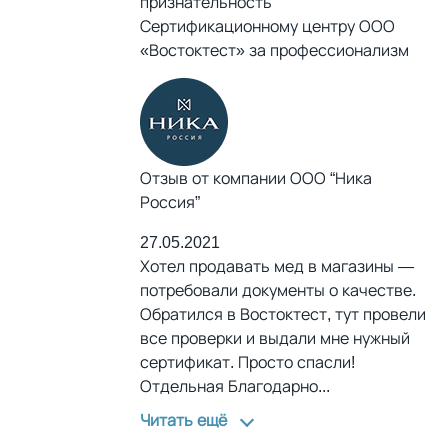
признательность
Сертификационному центру ООО
«Востоктест» за профессионализм
Отзыв от компании ООО “Ника
Россия”
27.05.2021
Хотел продавать мед в магазины —
потребовали документы о качестве.
Обратился в Востоктест, тут провели
все проверки и выдали мне нужный
сертификат. Просто спасли!
Отдельная Благодарно
...
Читать ещё