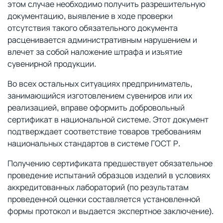
этом случае необходимо получить разрешительную
документацию, выявление в ходе проверки
отсутствия такого обязательного документа
расценивается административным нарушением и
влечет за собой наложение штрафа и изъятие
сувенирной продукции.
Во всех остальных ситуациях предприниматель,
занимающийся изготовлением сувениров или их
реализацией, вправе оформить добровольный
сертификат в национальной системе. Этот документ
подтверждает соответствие товаров требованиям
национальных стандартов в системе ГОСТ Р.
Получению сертификата предшествует обязательное
проведение испытаний образцов изделий в условиях
аккредитованных лабораторий (по результатам
проведенной оценки составляется установленной
формы протокол и выдается экспертное заключение).