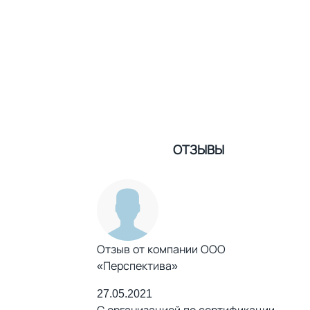
ОТЗЫВЫ
Отзыв от компании ООО
«Перспектива»
27.05.2021