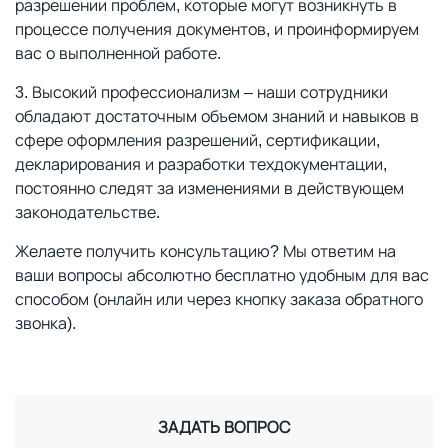
разрешении проблем, которые могут возникнуть в
процессе получения документов, и проинформируем
вас о выполненной работе.
Высокий профессионализм – наши сотрудники
обладают достаточным объемом знаний и навыков в
сфере оформления разрешений, сертификации,
декларирования и разработки техдокументации,
постоянно следят за изменениями в действующем
законодательстве.
Желаете получить консультацию? Мы ответим на
ваши вопросы абсолютно бесплатно удобным для вас
способом (онлайн или через кнопку заказа обратного
звонка).
ЗАДАТЬ ВОПРОС