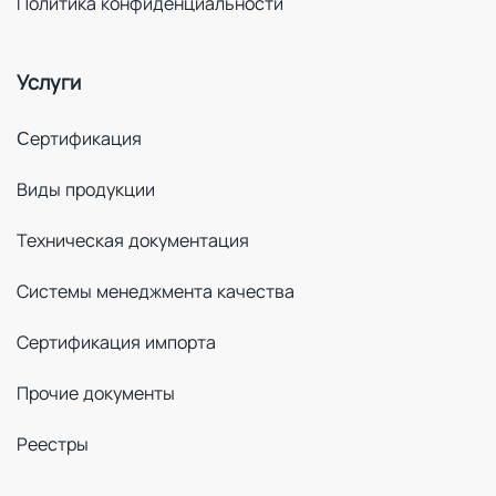
Политика конфиденциальности
Услуги
Cертификация
Виды продукции
Техническая документация
Системы менеджмента качества
Сертификация импорта
Прочие документы
Реестры