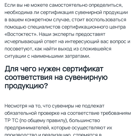
Если вы не можете самостоятельно определиться,
необходима ли сертификация сувенирной продукции
в вашем конкретном случае, стоит воспользоваться
помощью специалистов сертификационного центра
«Востоктест». Наши эксперты предоставят
исчерпывающий ответ на интересующий вас вопрос и
посоветуют, как найти выход из сложившейся
ситуации с наименьшими затратами.
Для чего нужен сертификат
соответствия на сувенирную
продукцию?
Несмотря на то, что сувениры не подлежат
обязательной проверке на соответствие требованиям
ТР ТС (по общему правилу), большинство
предпринимателей, которые осуществляют их
производство и реализацию, стремятся в