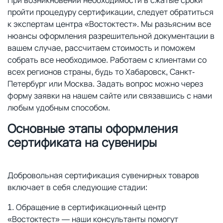
При возникновении необходимости в сжатые сроки
пройти процедуру сертификации, следует обратиться
к экспертам центра «Востоктест». Мы разъясним все
нюансы оформления разрешительной документации в
вашем случае, рассчитаем стоимость и поможем
собрать все необходимое. Работаем с клиентами со
всех регионов страны, будь то Хабаровск, Санкт-
Петербург или Москва. Задать вопрос можно через
форму заявки на нашем сайте или связавшись с нами
любым удобным способом.
Основные этапы оформления
сертификата на сувениры
Добровольная сертификация сувенирных товаров
включает в себя следующие стадии:
Обращение в сертификационный центр
«Востоктест» — наши консультанты помогут