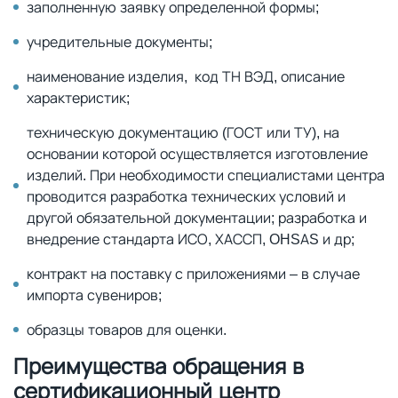
заполненную заявку определенной формы;
учредительные документы;
наименование изделия, код ТН ВЭД, описание
характеристик;
техническую документацию (ГОСТ или ТУ), на
основании которой осуществляется изготовление
изделий. При необходимости специалистами центра
проводится разработка технических условий и
другой обязательной документации; разработка и
внедрение стандарта ИСО, ХАССП, OHSAS и др;
контракт на поставку с приложениями – в случае
импорта сувениров;
образцы товаров для оценки.
Преимущества обращения в
сертификационный центр