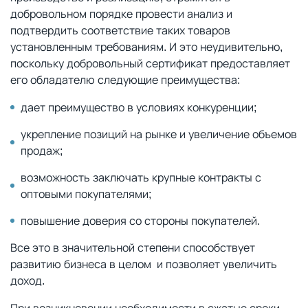
добровольном порядке провести анализ и
подтвердить соответствие таких товаров
установленным требованиям. И это неудивительно,
поскольку добровольный сертификат предоставляет
его обладателю следующие преимущества:
дает преимущество в условиях конкуренции;
укрепление позиций на рынке и увеличение объемов
продаж;
возможность заключать крупные контракты с
оптовыми покупателями;
повышение доверия со стороны покупателей.
Все это в значительной степени способствует
развитию бизнеса в целом и позволяет увеличить
доход.