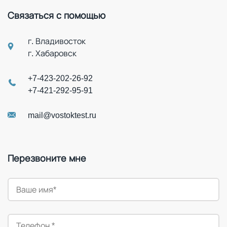
Связаться с помощью
г. Владивосток
г. Хабаровск
+7-423-202-26-92
+7-421-292-95-91
mail@vostoktest.ru
Перезвоните мне