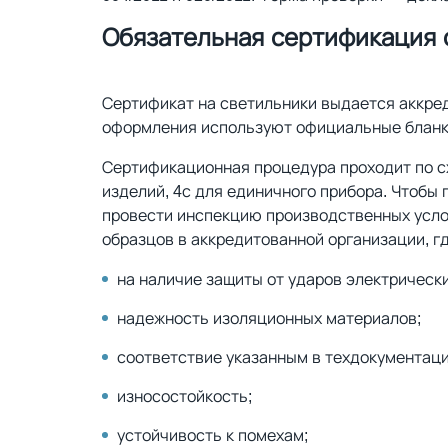
Обязательная сертификация 
Сертификат на светильники выдается аккре
оформления используют официальные бланк
Сертификационная процедура проходит по сх
изделий, 4с для единичного прибора. Чтобы
провести инспекцию производственных усло
образцов в аккредитованной организации, г
на наличие защиты от ударов электрическ
надежность изоляционных материалов;
соответствие указанным в техдокументаци
износостойкость;
устойчивость к помехам;