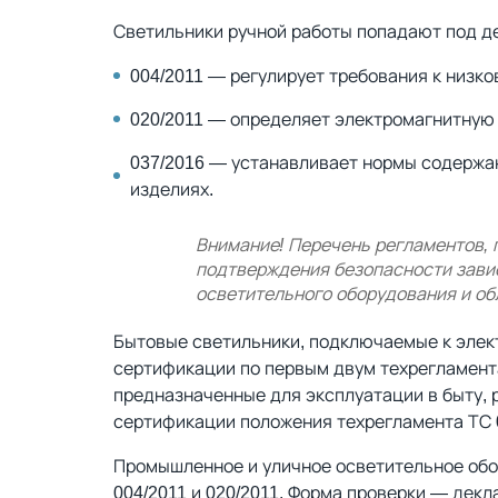
Светильники ручной работы попадают под д
004/2011 — регулирует требования к низк
020/2011 — определяет электромагнитную
037/2016 — устанавливает нормы содержа
изделиях.
Внимание! Перечень регламентов, 
подтверждения безопасности завис
осветительного оборудования и об
Бытовые светильники, подключаемые к элект
сертификации по первым двум техрегламент
предназначенные для эксплуатации в быту, 
сертификации положения техрегламента ТС 
Промышленное и уличное осветительное обо
004/2011 и 020/2011. Форма проверки — декл