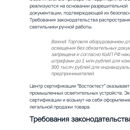
реализуются на основании разрешительной
документации, подтверждающей их безопасн
Требования законодательства распространя
светильники ручной работы.
Важно! Торговля оборудованием д
освещения без обязательных доку
запрещена и согласно КоАП РФ нак
штрафами до 1 млн рублей для ком
300 тысяч рублей для индивидуал
предпринимателей.
Центр сертификации “Востоктест” оказывает
промышленных осветительных устройств. Эк
сертификации и возьмут на себя оформлени
легальной продажи товара.
Требования законодательств