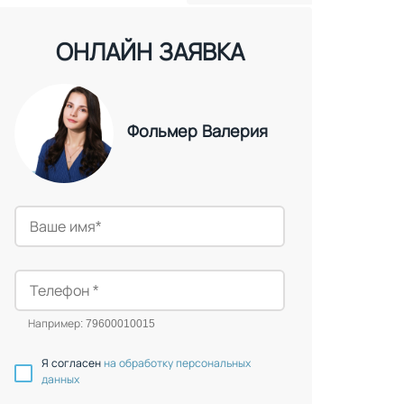
ОНЛАЙН ЗАЯВКА
Фольмер Валерия
Например: 79600010015
Я согласен
на обработку персональных
данных