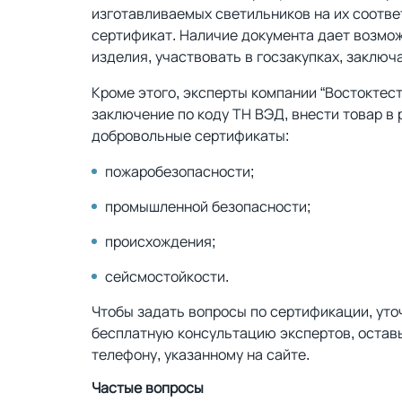
изготавливаемых светильников на их соотве
сертификат. Наличие документа дает возмож
изделия, участвовать в госзакупках, заключ
Кроме этого, эксперты компании “Востоктест
заключение по коду ТН ВЭД, внести товар в
добровольные сертификаты:
пожаробезопасности;
промышленной безопасности;
происхождения;
сейсмостойкости.
Чтобы задать вопросы по сертификации, уто
бесплатную консультацию экспертов, оставь
телефону, указанному на сайте.
Частые вопросы