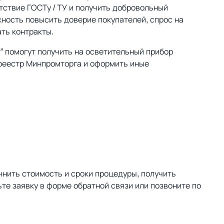
тствие ГОСТу / ТУ и получить добровольный
ность повысить доверие покупателей, спрос на
ать контракты.
” помогут получить на осветительный прибор
 реестр Минпромторга и оформить иные
чнить стоимость и сроки процедуры, получить
те заявку в форме обратной связи или позвоните по