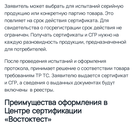
Заявитель может выбрать для испытаний серийную
продукцию или конкретную партию товара. Это
повлияет на срок действия сертификата. Для
свидетельства о госрегистрации срок действия не
ограничен. Получать сертификаты и СГР нужно на
каждую разновидность продукции, предназначенной
для потребителей.
После проведения испытаний и оформления
протокола, принимает решение о соответствии товара
требованиям ТР ТС. Заявителю выдается сертификат
и СГР, а сведения о выданных документах будут
включены в реестры.
Преимущества оформления в
Центре сертификации
«Востоктест»