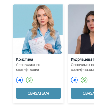
Кристина
Кудрявцева Влада
Специалист по
Специалист по
сертификации
сертификации
СВЯЗАТЬСЯ
СВЯЗАТЬСЯ