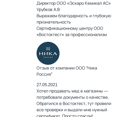
Директор ООО «Эскаро Кемикал АС»
Урубков А.В
Выражаем благодарность и глубокую
признательность
Сертификационному центру ООО
«Востоктест» за профессионализм
Отзыв от компании ООО “Ника
Россия”
27.05.2021
Хотел продавать мед в магазины —
потребовали документы о качестве.
Обратился в Востоктест, тут провели
все проверки и выдали мне нужный
сертификат. Просто спасли!