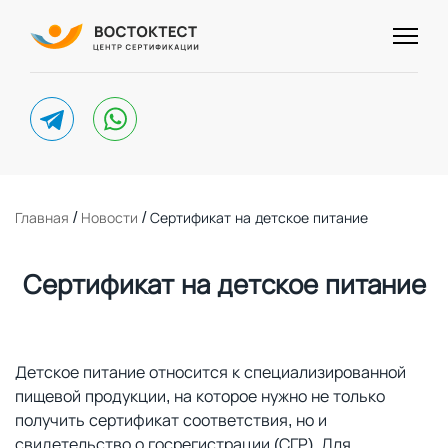
telegram
whatsapp
/
/
Главная
Новости
Сертификат на детское питание
Сертификат на детское питание
Детское питание относится к специализированной
пищевой продукции, на которое нужно не только
получить сертификат соответствия, но и
свидетельство о госрегистрации (СГР). Для