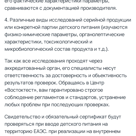
его фактические характеристики параметры,
сравниваются с документацией производителя.
Различные виды исследований серийной продукции
или конкретной партии детского питания (изучаются
физико-химические параметры, органолептические
характеристики, токсикологический и
микробиологический состав продукта и т.д.).
Так как все исследования проходят через
аккредитованный орган, его специалисты несут
ответственность за достоверность и объективность
результатов проверок. Обращаясь в Центр
«Востоктест», вам гарантировано строгое
соблюдение регламентов и стандартов, устранение
любых проблем при последующих проверках.
Свидетельство и обязательный сертификат будут
проверяться при вводе детского питания на
территорию ЕАЭС. при реализации на внутреннем