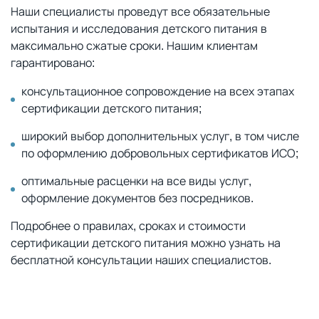
Наши специалисты проведут все обязательные
испытания и исследования детского питания в
максимально сжатые сроки. Нашим клиентам
гарантировано:
консультационное сопровождение на всех этапах
сертификации детского питания;
широкий выбор дополнительных услуг, в том числе
по оформлению добровольных сертификатов ИСО;
оптимальные расценки на все виды услуг,
оформление документов без посредников.
Подробнее о правилах, сроках и стоимости
сертификации детского питания можно узнать на
бесплатной консультации наших специалистов.