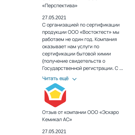
«Перспектива»
27.05.2021
С организацией по сертификации
продукции ООО «Востоктест» мы
работаем не один год. Компания
оказывает нам услуги по
сертификации бытовой химии
(получение свидетельств о
Государственной регистрации. С
...
Читать ещё
Отзыв от компании ООО «Эскаро
Кемикал АС»
27.05.2021