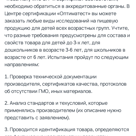
необходимо обратиться в аккредитованные органы. В
Центре сертификации «Оптиматест» вы можете
заказать любые виды исследований на пищевую
продукцию для детей всех возрастных групп. Учтите,
что разные требования предусмотрены для состава и
свойств товара для детей до 3-х лет, для
дошкольников в возрасте 3-6 лет, для школьников в
возрасте от 6 лет. Испытания пройдут по следующим
направлениям:
Проверка технической документации
производителя, сертификатов качества, протоколов
об отсутствии ГМО, иных материалов.
Анализ стандартов и техусловий, которые
применялись производителем (их описание нужно
представить с заявлением).
Проводится идентификация товара, определяются