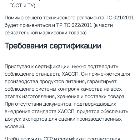
ГОСТ и ТУ).
Помимо общего технического регламента ТС 021/2011,
будет применяться и ТР ТС 022/2011 (в части
обязательной маркировки товара).
Требования сертификации
Приступая к сертификации, нужно подтвердить
соблюдение стандарта ХАССП. Он применяется для
производства продуктов питания, гарантирует
соблюдение системы контроля качества на всех
этапах изготовления, хранения и поставки товара.
При отсутствии документов. подтверждающих
внедрение стандарта ХАССП, придется обеспечить
допуск экспертов для оценки производственных
условий.
Чтобы получить СГР и сертификат соответствия,