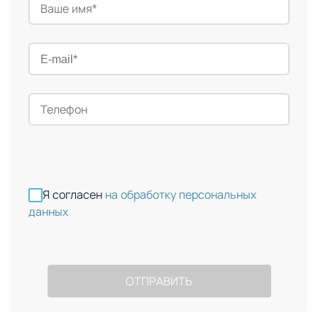
Я согласен
на обработку персональных
данных