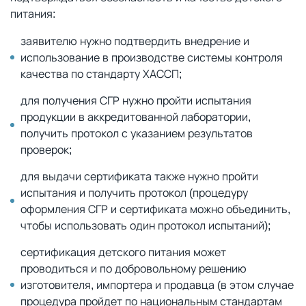
питания:
заявителю нужно подтвердить внедрение и
использование в производстве системы контроля
качества по стандарту ХАССП;
для получения СГР нужно пройти испытания
продукции в аккредитованной лаборатории,
получить протокол с указанием результатов
проверок;
для выдачи сертификата также нужно пройти
испытания и получить протокол (процедуру
оформления СГР и сертификата можно объединить,
чтобы использовать один протокол испытаний);
сертификация детского питания может
проводиться и по добровольному решению
изготовителя, импортера и продавца (в этом случае
процедура пройдет по национальным стандартам