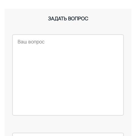
ЗАДАТЬ ВОПРОС