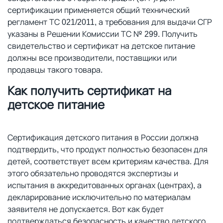
сертификации применяется общий технический
регламент ТС 021/2011, а требования для выдачи СГР
указаны в Решении Комиссии ТС № 299. Получить
свидетельство и сертификат на детское питание
должны все производители, поставщики или
продавцы такого товара.
Как получить сертификат на
детское питание
Сертификация детского питания в России должна
подтвердить, что продукт полностью безопасен для
детей, соответствует всем критериям качества. Для
этого обязательно проводятся экспертизы и
испытания в аккредитованных органах (центрах), а
декларирование исключительно по материалам
заявителя не допускается. Вот как будет
подтверждаться безопасность и качество детского