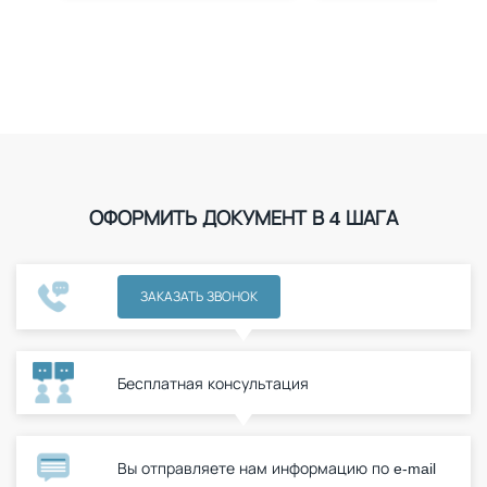
ОФОРМИТЬ ДОКУМЕНТ В 4 ШАГА
ЗАКАЗАТЬ ЗВОНОК
Бесплатная консультация
Вы отправляете нам информацию по e-mail