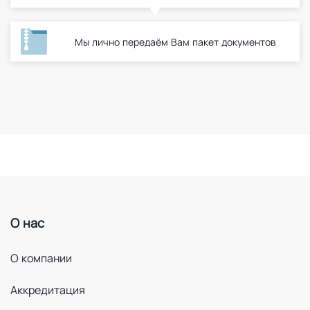
Мы лично передаём Вам пакет документов
О нас
О компании
Аккредитация