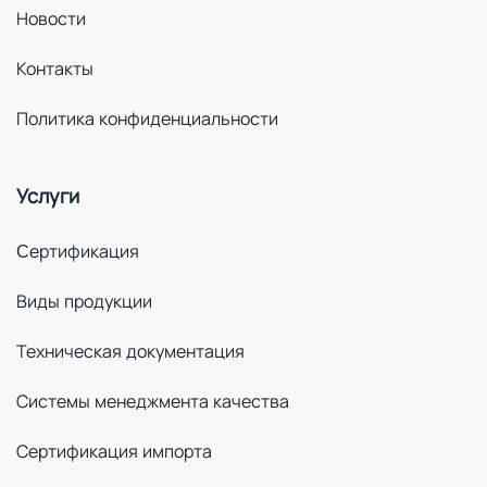
Новости
Контакты
Политика конфиденциальности
Услуги
Cертификация
Виды продукции
Техническая документация
Системы менеджмента качества
Сертификация импорта