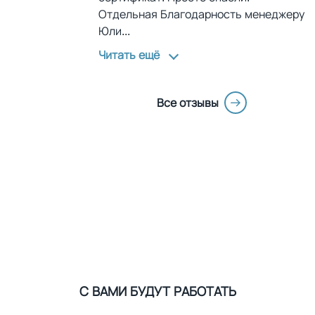
Отдельная Благодарность менеджеру
Юли
...
Читать ещё
Все отзывы
С ВАМИ БУДУТ РАБОТАТЬ