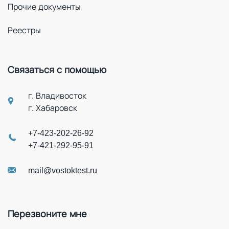
Прочие документы
Реестры
Связаться с помощью
г. Владивосток
г. Хабаровск
+7-423-202-26-92
+7-421-292-95-91
mail@vostoktest.ru
Перезвоните мне