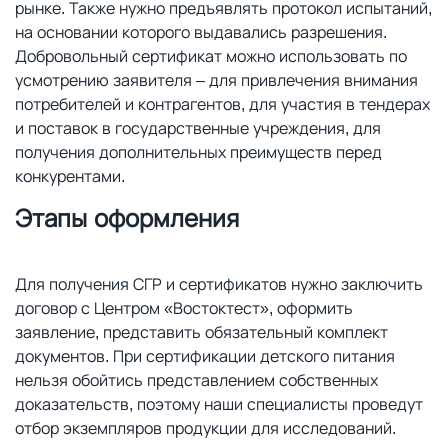
рынке. Также нужно предъявлять протокол испытаний,
на основании которого выдавались разрешения.
Добровольный сертификат можно использовать по
усмотрению заявителя – для привлечения внимания
потребителей и контрагентов, для участия в тендерах
и поставок в государственные учреждения, для
получения дополнительных преимуществ перед
конкурентами.
Этапы оформления
Для получения СГР и сертификатов нужно заключить
договор с Центром «Востоктест», оформить
заявление, представить обязательный комплект
документов. При сертификации детского питания
нельзя обойтись представлением собственных
доказательств, поэтому наши специалисты проведут
отбор экземпляров продукции для исследований.