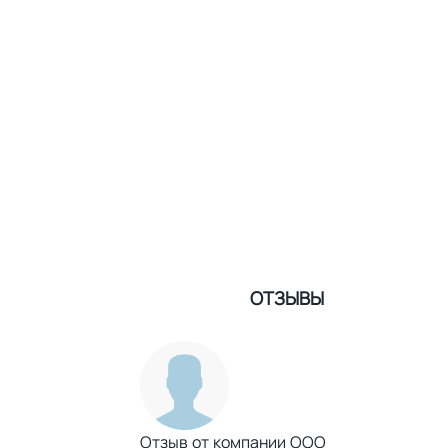
ОТЗЫВЫ
Отзыв от компании ООО