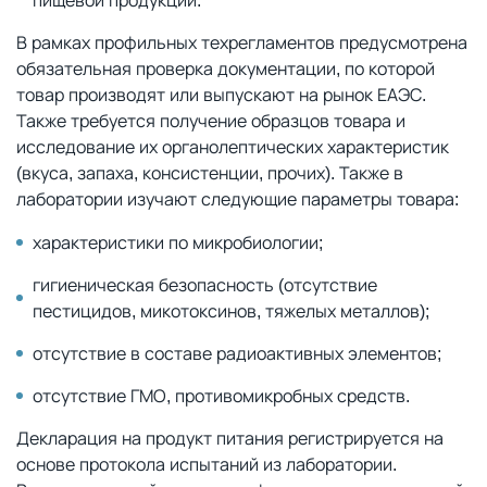
пищевой продукции.
В рамках профильных техрегламентов предусмотрена
обязательная проверка документации, по которой
товар производят или выпускают на рынок ЕАЭС.
Также требуется получение образцов товара и
исследование их органолептических характеристик
(вкуса, запаха, консистенции, прочих). Также в
лаборатории изучают следующие параметры товара:
характеристики по микробиологии;
гигиеническая безопасность (отсутствие
пестицидов, микотоксинов, тяжелых металлов);
отсутствие в составе радиоактивных элементов;
отсутствие ГМО, противомикробных средств.
Декларация на продукт питания регистрируется на
основе протокола испытаний из лаборатории.