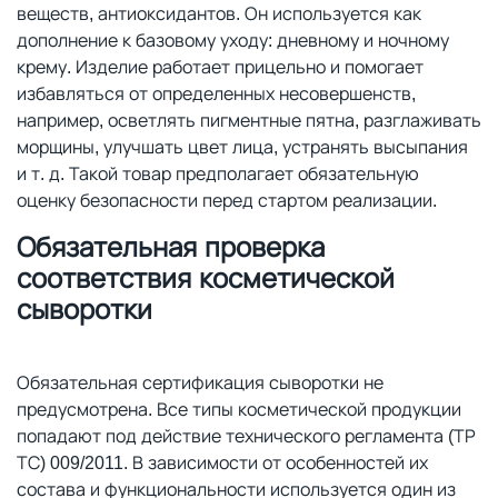
веществ, антиоксидантов. Он используется как
дополнение к базовому уходу: дневному и ночному
крему. Изделие работает прицельно и помогает
избавляться от определенных несовершенств,
например, осветлять пигментные пятна, разглаживать
морщины, улучшать цвет лица, устранять высыпания
и т. д. Такой товар предполагает обязательную
оценку безопасности перед стартом реализации.
Обязательная проверка
соответствия косметической
сыворотки
Обязательная сертификация сыворотки не
предусмотрена. Все типы косметической продукции
попадают под действие технического регламента (ТР
ТС) 009/2011. В зависимости от особенностей их
состава и функциональности используется один из