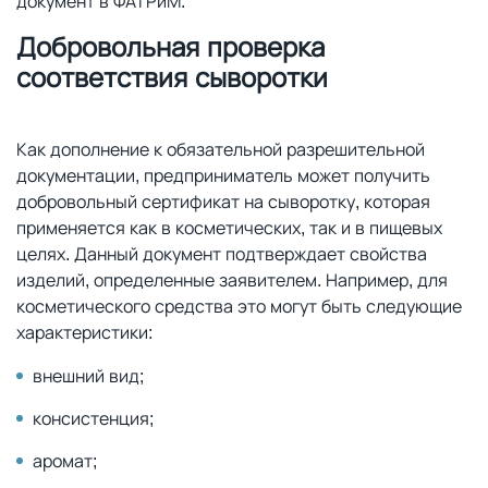
документ в ФАТРиМ.
Добровольная проверка
соответствия сыворотки
Как дополнение к обязательной разрешительной
документации, предприниматель может получить
добровольный сертификат на сыворотку, которая
применяется как в косметических, так и в пищевых
целях. Данный документ подтверждает свойства
изделий, определенные заявителем. Например, для
косметического средства это могут быть следующие
характеристики:
внешний вид;
консистенция;
аромат;