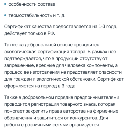
особенности состава;
термостабильность и т. д.
Сертификат качества предоставляется на 1-3 года,
действует только в РФ.
Также на добровольной основе проводится
экологическая сертификация товара. В рамках нее
подтверждается, что в продукции отсутствуют
запрещенные, вредные для человека компоненты, а
процесс ее изготовления не представляет опасности
для граждан и экологической обстановки. Сертификат
оформляется на период в 3 года.
Также в добровольном порядке предпринимателями
проводится регистрация товарного знака, которая
помогает закрепить права авторства на фирменные
обозначения и защититься от конкурентов. Для
работы с розничными сетями организуется