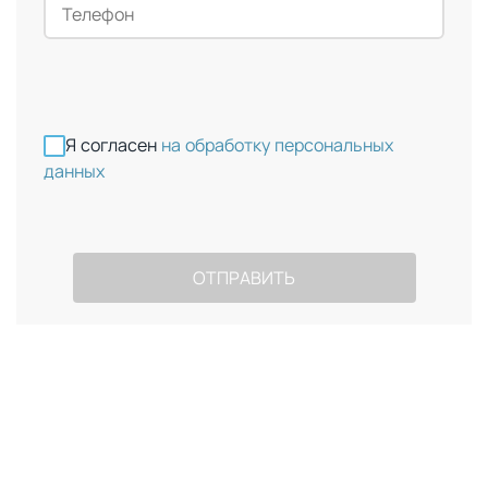
Я согласен
на обработку персональных
данных