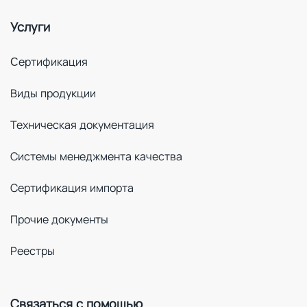
Услуги
Cертификация
Виды продукции
Техническая документация
Системы менеджмента качества
Сертификация импорта
Прочие документы
Реестры
Связаться с помощью