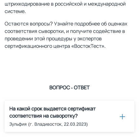
штрихкодирование в российской и международной
системе.
Остаются вопросы? Узнайте подробнее об оценках
соответствия сыворотки, и получите содействие в
проведении этой процедуры у экспертов
сертификационного центра «ВостокТест».
ВОПРОС - ОТВЕТ
На какой срок выдается сертификат
соответствия на сыворотку?
Зульфия
(г. Владивосток, 22.03.2023)