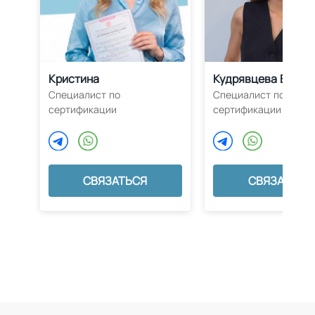
Кристина
Кудрявцева Влада
Специалист по
Специалист по
сертификации
сертификации
СВЯЗАТЬСЯ
СВЯЗАТЬСЯ