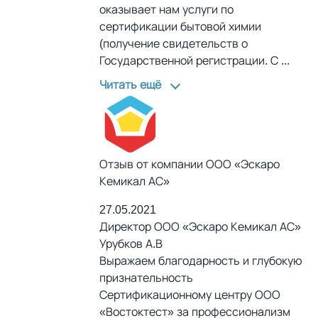
оказывает нам услуги по
сертификации бытовой химии
(получение свидетельств о
Государственной регистрации. С
...
Читать ещё
Отзыв от компании ООО «Эскаро
Кемикал АС»
27.05.2021
Директор ООО «Эскаро Кемикал АС»
Урубков А.В
Выражаем благодарность и глубокую
признательность
Сертификационному центру ООО
«Востоктест» за профессионализм