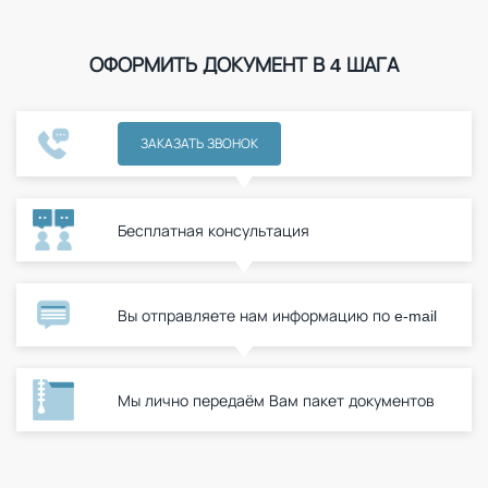
ОФОРМИТЬ ДОКУМЕНТ В 4 ШАГА
ЗАКАЗАТЬ ЗВОНОК
Бесплатная консультация
Вы отправляете нам информацию по e-mail
Мы лично передаём Вам пакет документов