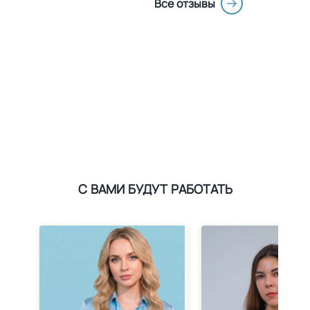
Все отзывы
С ВАМИ БУДУТ РАБОТАТЬ