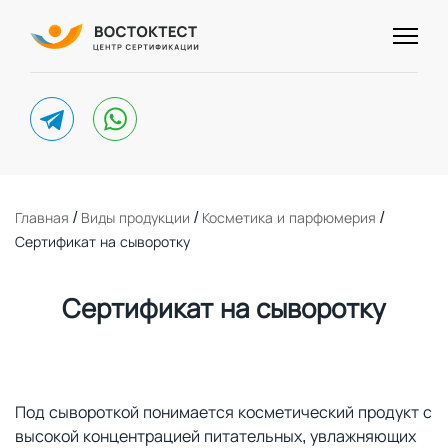
telegram
whatsapp
/
/
/
Главная
Виды продукции
Косметика и парфюмерия
Сертификат на сыворотку
Сертификат на сыворотку
Под сывороткой понимается косметический продукт с
высокой концентрацией питательных, увлажняющих