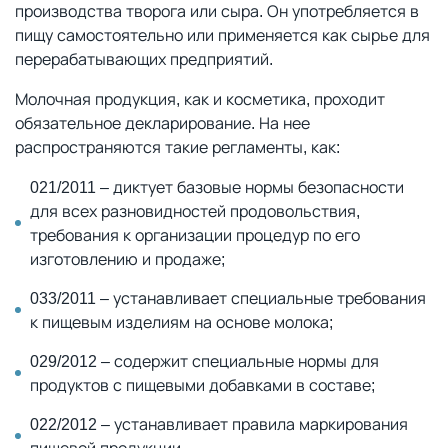
производства творога или сыра. Он употребляется в
пищу самостоятельно или применяется как сырье для
перерабатывающих предприятий.
Молочная продукция, как и косметика, проходит
обязательное декларирование. На нее
распространяются такие регламенты, как:
021/2011 – диктует базовые нормы безопасности
для всех разновидностей продовольствия,
требования к организации процедур по его
изготовлению и продаже;
033/2011 – устанавливает специальные требования
к пищевым изделиям на основе молока;
029/2012 – содержит специальные нормы для
продуктов с пищевыми добавками в составе;
022/2012 – устанавливает правила маркирования