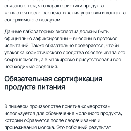
связано с тем, что характеристики продукта
меняются после распечатывания упаковки и контакта
содержимого с воздухом.
Данные лабораторных экспертиз должны быть
официально зафиксированы – внесены в протокол
испытаний. Также обязательно проверяется, чтобы
упаковка косметического средства обеспечивала его
сохраняемость, а в маркировке присутствовали все
необходимые сведения.
Обязательная сертификация
продукта питания
В пищевом производстве понятие «сыворотка»
используется для обозначения молочного продукта,
который образуется после сворачивания и
процеживания молока. Это побочный результат