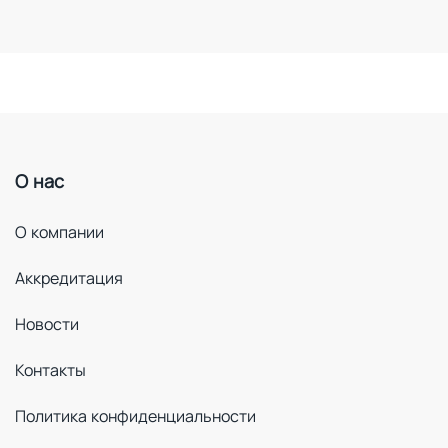
О нас
О компании
Аккредитация
Новости
Контакты
Политика конфиденциальности