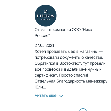
Отзыв от компании ООО “Ника
Россия”
27.05.2021
Хотел продавать мед в магазины —
потребовали документы о качестве.
Обратился в Востоктест, тут провели
все проверки и выдали мне нужный
сертификат. Просто спасли!
Отдельная Благодарность менеджеру
Юли
...
Читать ещё