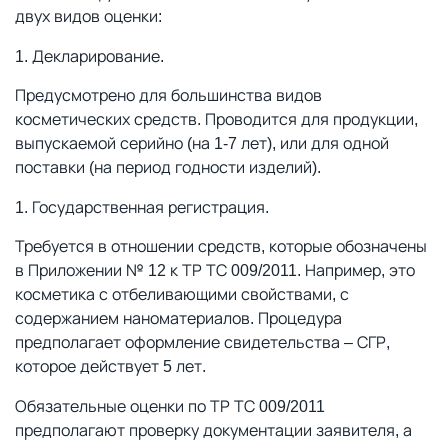
двух видов оценки:
Декларирование.
Предусмотрено для большинства видов
косметических средств. Проводится для продукции,
выпускаемой серийно (на 1-7 лет), или для одной
поставки (на период годности изделий).
Государственная регистрация.
Требуется в отношении средств, которые обозначены
в Приложении № 12 к ТР ТС 009/2011. Например, это
косметика с отбеливающими свойствами, с
содержанием наноматериалов. Процедура
предполагает оформление свидетельства – СГР,
которое действует 5 лет.
Обязательные оценки по ТР ТС 009/2011
предполагают проверку документации заявителя, а