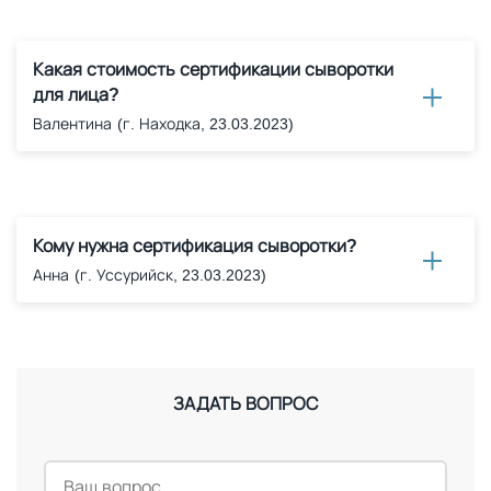
Какая стоимость сертификации сыворотки
для лица?
Валентина
(г. Находка, 23.03.2023)
Кому нужна сертификация сыворотки?
Анна
(г. Уссурийск, 23.03.2023)
ЗАДАТЬ ВОПРОС