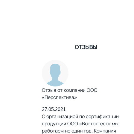
ОТЗЫВЫ
Отзыв от компании ООО
«Перспектива»
27.05.2021
С организацией по сертификации
продукции ООО «Востоктест» мы
работаем не один год. Компания