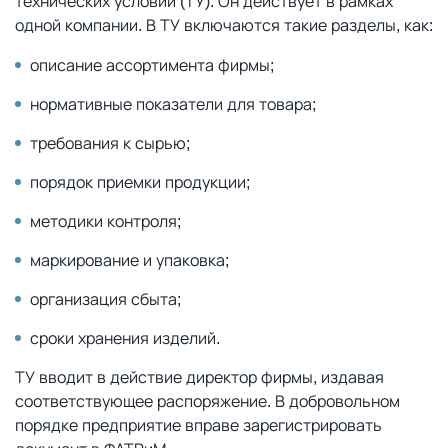
технических условий (ТУ). Он действует в рамках
одной компании. В ТУ включаются такие разделы, как:
описание ассортимента фирмы;
нормативные показатели для товара;
требования к сырью;
порядок приемки продукции;
методики контроля;
маркирование и упаковка;
организация сбыта;
сроки хранения изделий.
ТУ вводит в действие директор фирмы, издавая
соответствующее распоряжение. В добровольном
порядке предприятие вправе зарегистрировать