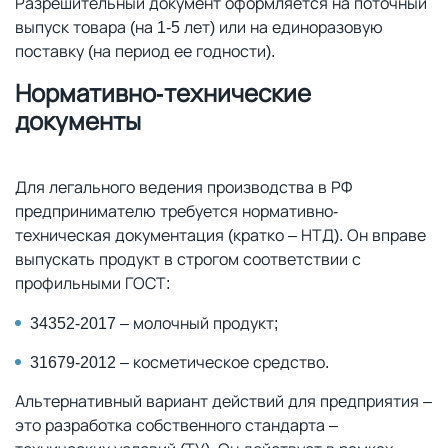
Разрешительный документ оформляется на поточный
выпуск товара (на 1-5 лет) или на единоразовую
поставку (на период ее годности).
Нормативно-технические
документы
Для легального ведения производства в РФ
предпринимателю требуется нормативно-
техническая документация (кратко – НТД). Он вправе
выпускать продукт в строгом соответствии с
профильными ГОСТ:
34352-2017 – молочный продукт;
31679-2012 – косметическое средство.
Альтернативный вариант действий для предприятия –
это разработка собственного стандарта –