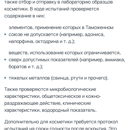
также отбор и отправку в лабораторию образцов
косметики. В ходе испытаний проверяется
содержание в них:
элементов, применение которых в Таможенном
союзе не допускается (например, адониса,
налорфина, октодрина и т. д.);
веществ, использование которых ограничивается,
сверх допустимых показателей (например, аммиака,
боратов и т. д.);
тяжелых металлов (свинца, ртути и прочего).
Также проверяются микробиологические
характеристики, общетоксическое и кожно-
раздражающее действие, клинические
характеристики, водородный показатель.
Дополнительно для косметики требуется протокол
испытаний на сроки годности после вскрытия. Это