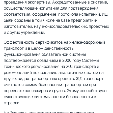
проведения экспертизы. Аккредитованные в системе,
осуществляющие испытания для подтверждения
соответствия, оформление протокола испытаний. ИЦ
были созданы в том числе на базе предприятий-
изготовителей, научно-исследовательских, проектных
и других учреждений.
Эффективность сертификатов на железнодорожный
транспорт и в целом действенность
функционирования обязательной системы
подтверждается созданием в 2006 году Системы
технического регулирования на ЖД транспорте и
рекомендаций по созданию аналогичных систем на
других видах транспортных средств. ЖД транспорт
считается самым безопасным транспортом при
перевозке пассажиров и грузов. Этому способствуют
существующие системы оценки безопасности в
отрасли.
На Федеральное агентство железнодорожного