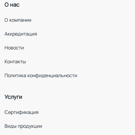
О нас
О компании
Аккредитация
Новости
Контакты
Политика конфиденциальности
Услуги
Cертификация
Виды продукции