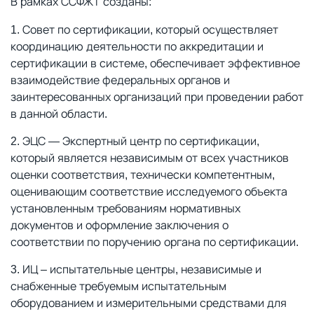
В рамках ССФЖТ созданы:
Совет по сертификации, который осуществляет
координацию деятельности по аккредитации и
сертификации в системе, обеспечивает эффективное
взаимодействие федеральных органов и
заинтересованных организаций при проведении работ
в данной области.
ЭЦС — Экспертный центр по сертификации,
который является независимым от всех участников
оценки соответствия, технически компетентным,
оценивающим соответствие исследуемого объекта
установленным требованиям нормативных
документов и оформление заключения о
соответствии по поручению органа по сертификации.
ИЦ – испытательные центры, независимые и
снабженные требуемым испытательным
оборудованием и измерительными средствами для