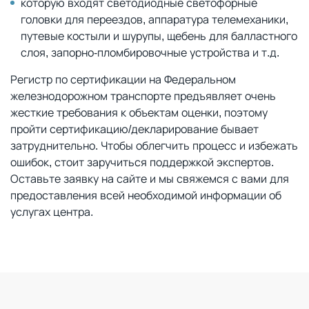
которую входят светодиодные светофорные
головки для переездов, аппаратура телемеханики,
путевые костыли и шурупы, щебень для балластного
слоя, запорно-пломбировочные устройства и т.д.
Регистр по сертификации на Федеральном
железнодорожном транспорте предъявляет очень
жесткие требования к объектам оценки, поэтому
пройти сертификацию/декларирование бывает
затруднительно. Чтобы облегчить процесс и избежать
ошибок, стоит заручиться поддержкой экспертов.
Оставьте заявку на сайте и мы свяжемся с вами для
предоставления всей необходимой информации об
услугах центра.