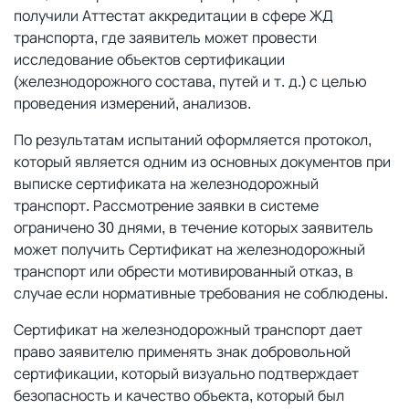
получили Аттестат аккредитации в сфере ЖД
транспорта, где заявитель может провести
исследование объектов сертификации
(железнодорожного состава, путей и т. д.) с целью
проведения измерений, анализов.
По результатам испытаний оформляется протокол,
который является одним из основных документов при
выписке сертификата на железнодорожный
транспорт. Рассмотрение заявки в системе
ограничено 30 днями, в течение которых заявитель
может получить Сертификат на железнодорожный
транспорт или обрести мотивированный отказ, в
случае если нормативные требования не соблюдены.
Сертификат на железнодорожный транспорт дает
право заявителю применять знак добровольной
сертификации, который визуально подтверждает
безопасность и качество объекта, который был