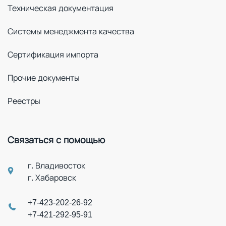
Техническая документация
Системы менеджмента качества
Сертификация импорта
Прочие документы
Реестры
Связаться с помощью
г. Владивосток
г. Хабаровск
+7-423-202-26-92
+7-421-292-95-91