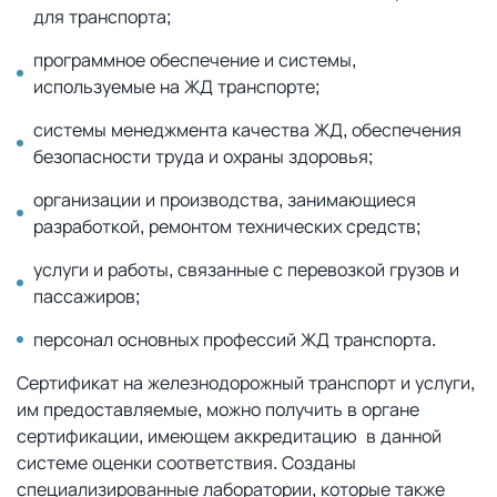
для транспорта;
программное обеспечение и системы,
используемые на ЖД транспорте;
системы менеджмента качества ЖД, обеспечения
безопасности труда и охраны здоровья;
организации и производства, занимающиеся
разработкой, ремонтом технических средств;
услуги и работы, связанные с перевозкой грузов и
пассажиров;
персонал основных профессий ЖД транспорта.
Сертификат на железнодорожный транспорт и услуги,
им предоставляемые, можно получить в органе
сертификации, имеющем аккредитацию в данной
системе оценки соответствия. Созданы
специализированные лаборатории, которые также