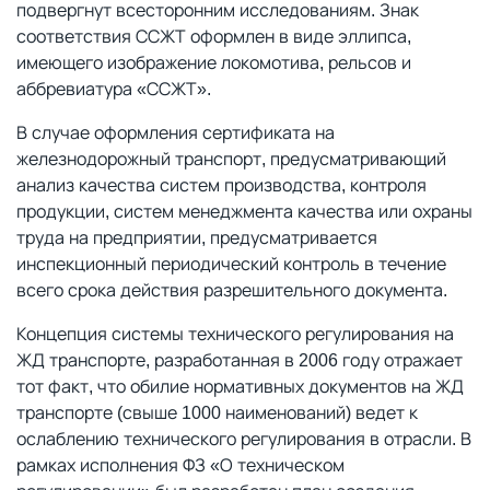
подвергнут всесторонним исследованиям. Знак
соответствия ССЖТ оформлен в виде эллипса,
имеющего изображение локомотива, рельсов и
аббревиатура «ССЖТ».
В случае оформления сертификата на
железнодорожный транспорт, предусматривающий
анализ качества систем производства, контроля
продукции, систем менеджмента качества или охраны
труда на предприятии, предусматривается
инспекционный периодический контроль в течение
всего срока действия разрешительного документа.
Концепция системы технического регулирования на
ЖД транспорте, разработанная в 2006 году отражает
тот факт, что обилие нормативных документов на ЖД
транспорте (свыше 1000 наименований) ведет к
ослаблению технического регулирования в отрасли. В
рамках исполнения ФЗ «О техническом