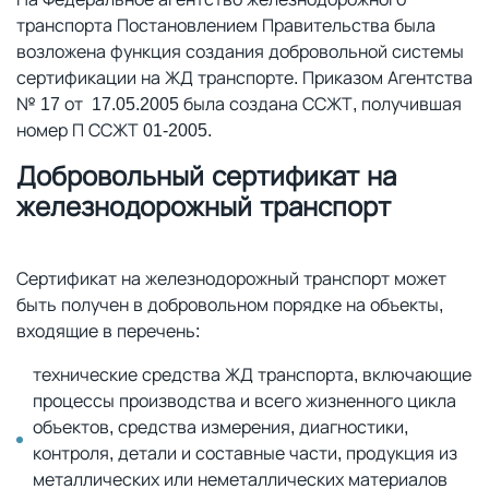
транспорта Постановлением Правительства была
возложена функция создания добровольной системы
сертификации на ЖД транспорте. Приказом Агентства
№ 17 от 17.05.2005 была создана ССЖТ, получившая
номер П ССЖТ 01-2005.
Добровольный сертификат на
железнодорожный транспорт
Сертификат на железнодорожный транспорт может
быть получен в добровольном порядке на объекты,
входящие в перечень:
технические средства ЖД транспорта, включающие
процессы производства и всего жизненного цикла
объектов, средства измерения, диагностики,
контроля, детали и составные части, продукция из
металлических или неметаллических материалов