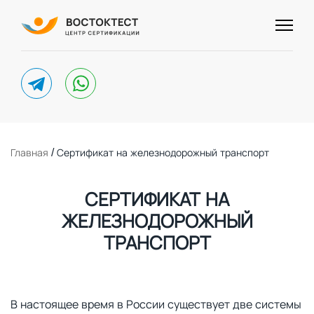
telegram
whatsapp
/
Главная
Сертификат на железнодорожный транспорт
СЕРТИФИКАТ НА
ЖЕЛЕЗНОДОРОЖНЫЙ
ТРАНСПОРТ
В настоящее время в России существует две системы