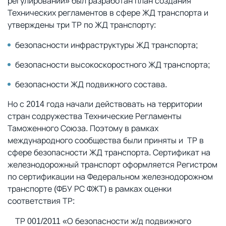
регулировании» был разработан план создания
Технических регламентов в сфере ЖД транспорта и
утверждены три ТР по ЖД транспорту:
безопасности инфраструктуры ЖД транспорта;
безопасности высокоскоростного ЖД транспорта;
безопасности ЖД подвижного состава.
Но с 2014 года начали действовать на территории
стран содружества Технические Регламенты
Таможенного Союза. Поэтому в рамках
международного сообщества были приняты и ТР в
сфере безопасности ЖД транспорта. Сертификат на
железнодорожный транспорт оформляется Регистром
по сертификации на Федеральном железнодорожном
транспорте (ФБУ РС ФЖТ) в рамках оценки
соответствия ТР:
ТР 001/2011 «О безопасности ж/д подвижного