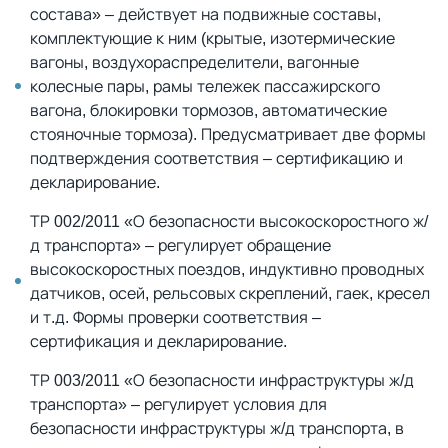
состава» – действует на подвижные составы,
комплектующие к ним (крытые, изотермические
вагоны, воздухораспределители, вагонные
колесные пары, рамы тележек пассажирского
вагона, блокировки тормозов, автоматические
стояночные тормоза). Предусматривает две формы
подтверждения соответствия – сертификацию и
декларирование.
ТР 002/2011 «О безопасности высокоскоростного ж/
д транспорта» – регулирует обращение
высокоскоростных поездов, индуктивно проводных
датчиков, осей, рельсовых скреплений, гаек, кресел
и т.д. Формы проверки соответствия –
сертификация и декларирование.
ТР 003/2011 «О безопасности инфраструктуры ж/д
транспорта» – регулирует условия для
безопасности инфраструктуры ж/д транспорта, в