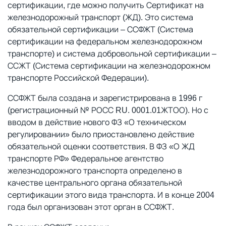
сертификации, где можно получить Сертификат на
железнодорожный транспорт (ЖД). Это система
обязательной сертификации – ССФЖТ (Система
сертификации на федеральном железнодорожном
транспорте) и система добровольной сертификации –
ССЖТ (Система сертификации на железнодорожном
транспорте Российской Федерации).
ССФЖТ была создана и зарегистрирована в 1996 г
(регистрационный № РОСС RU. 0001.01ЖТОО). Но с
вводом в действие нового ФЗ «О техническом
регулировании» было приостановлено действие
обязательной оценки соответствия. В ФЗ «О ЖД
транспорте РФ» Федеральное агентство
железнодорожного транспорта определено в
качестве центрального органа обязательной
сертификации этого вида транспорта. И в конце 2004
года был организован этот орган в ССФЖТ.