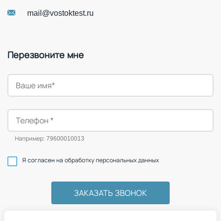
mail@vostoktest.ru
Перезвоните мне
Например: 79600010013
Я согласен
на обработку персональных данных