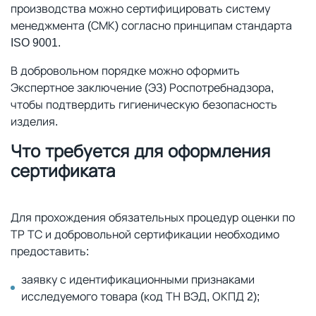
производства можно сертифицировать систему
менеджмента (СМК) согласно принципам стандарта
ISO 9001.
В добровольном порядке можно оформить
Экспертное заключение (ЭЗ) Роспотребнадзора,
чтобы подтвердить гигиеническую безопасность
изделия.
Что требуется для оформления
сертификата
Для прохождения обязательных процедур оценки по
ТР ТС и добровольной сертификации необходимо
предоставить:
заявку с идентификационными признаками
исследуемого товара (код ТН ВЭД, ОКПД 2);