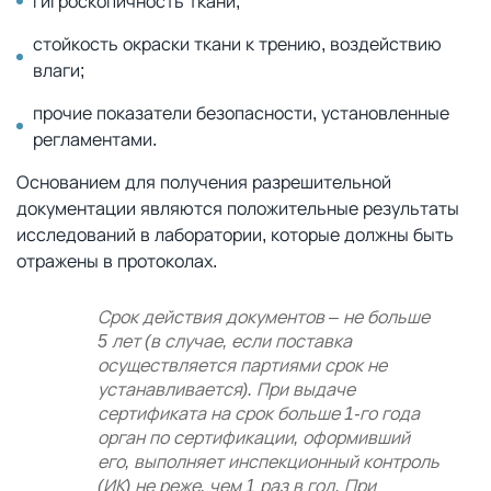
гигроскопичность ткани;
стойкость окраски ткани к трению, воздействию
влаги;
прочие показатели безопасности, установленные
регламентами.
Основанием для получения разрешительной
документации являются положительные результаты
исследований в лаборатории, которые должны быть
отражены в протоколах.
Срок действия документов – не больше
5 лет (в случае, если поставка
осуществляется партиями срок не
устанавливается). При выдаче
сертификата на срок больше 1-го года
орган по сертификации, оформивший
его, выполняет инспекционный контроль
(ИК) не реже, чем 1 раз в год. При