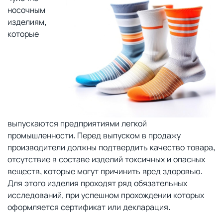
носочным
изделиям,
которые
выпускаются предприятиями легкой
промышленности. Перед выпуском в продажу
производители должны подтвердить качество товара,
отсутствие в составе изделий токсичных и опасных
веществ, которые могут причинить вред здоровью.
Для этого изделия проходят ряд обязательных
исследований, при успешном прохождении которых
оформляется сертификат или декларация.