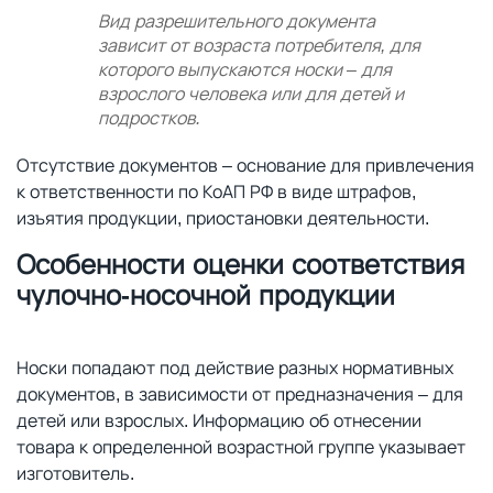
Вид разрешительного документа
зависит от возраста потребителя, для
которого выпускаются носки – для
взрослого человека или для детей и
подростков.
Отсутствие документов – основание для привлечения
к ответственности по КоАП РФ в виде штрафов,
изъятия продукции, приостановки деятельности.
Особенности оценки соответствия
чулочно-носочной продукции
Носки попадают под действие разных нормативных
документов, в зависимости от предназначения – для
детей или взрослых. Информацию об отнесении
товара к определенной возрастной группе указывает
изготовитель.