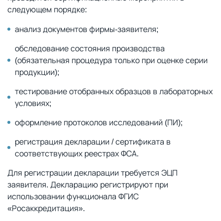
следующем порядке:
анализ документов фирмы-заявителя;
обследование состояния производства
(обязательная процедура только при оценке серии
продукции);
тестирование отобранных образцов в лабораторных
условиях;
оформление протоколов исследований (ПИ);
регистрация декларации / сертификата в
соответствующих реестрах ФСА.
Для регистрации декларации требуется ЭЦП
заявителя. Декларацию регистрируют при
использовании функционала ФГИС
«Росаккредитация».