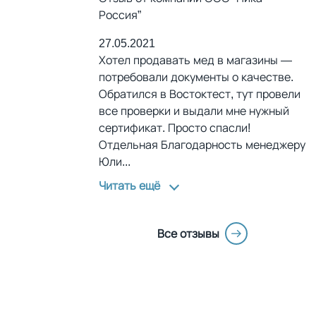
Россия”
27.05.2021
Хотел продавать мед в магазины —
потребовали документы о качестве.
Обратился в Востоктест, тут провели
все проверки и выдали мне нужный
сертификат. Просто спасли!
Отдельная Благодарность менеджеру
Юли
...
Читать ещё
Все отзывы