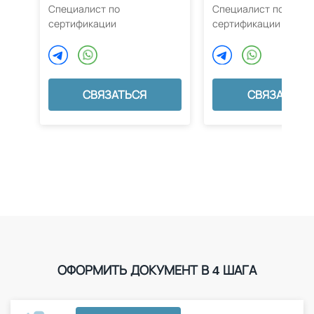
Специалист по
Специалист по
сертификации
сертификации
СВЯЗАТЬСЯ
СВЯЗАТЬСЯ
ОФОРМИТЬ ДОКУМЕНТ В 4 ШАГА