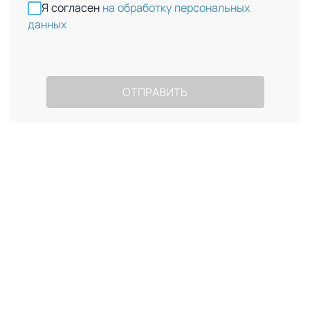
Я согласен
на обработку персональных
данных