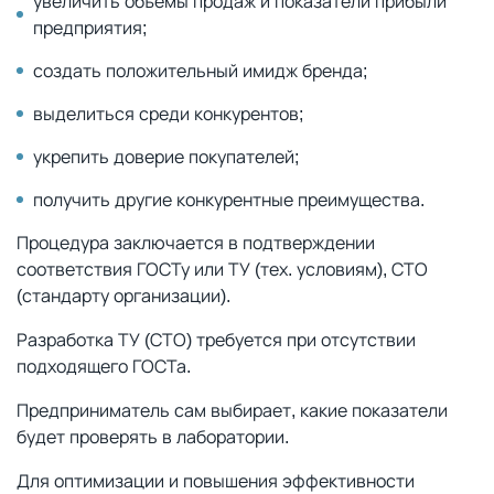
увеличить объемы продаж и показатели прибыли
предприятия;
создать положительный имидж бренда;
выделиться среди конкурентов;
укрепить доверие покупателей;
получить другие конкурентные преимущества.
Процедура заключается в подтверждении
соответствия ГОСТу или ТУ (тех. условиям), СТО
(стандарту организации).
Разработка ТУ (СТО) требуется при отсутствии
подходящего ГОСТа.
Предприниматель сам выбирает, какие показатели
будет проверять в лаборатории.
Для оптимизации и повышения эффективности