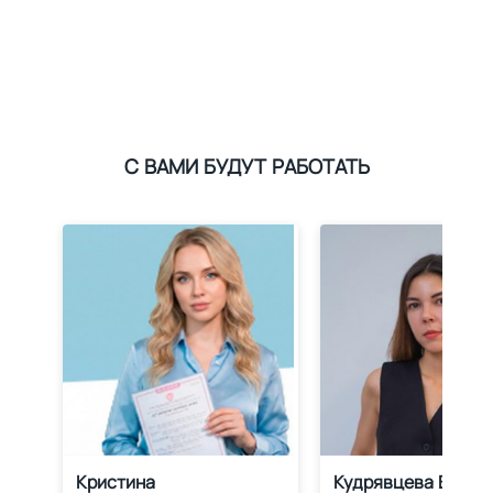
С ВАМИ БУДУТ РАБОТАТЬ
Кристина
Кудрявцева Влада