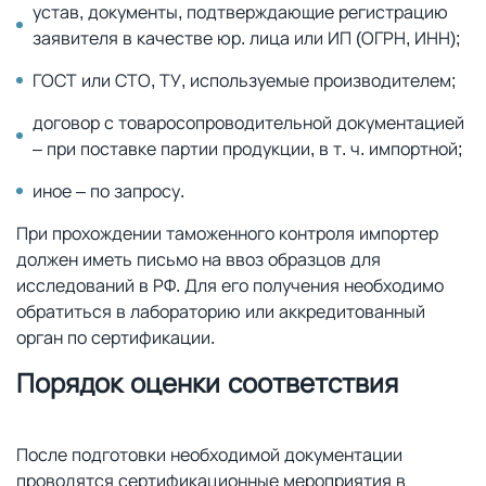
устав, документы, подтверждающие регистрацию
заявителя в качестве юр. лица или ИП (ОГРН, ИНН);
ГОСТ или СТО, ТУ, используемые производителем;
договор с товаросопроводительной документацией
– при поставке партии продукции, в т. ч. импортной;
иное – по запросу.
При прохождении таможенного контроля импортер
должен иметь письмо на ввоз образцов для
исследований в РФ. Для его получения необходимо
обратиться в лабораторию или аккредитованный
орган по сертификации.
Порядок оценки соответствия
После подготовки необходимой документации
проводятся сертификационные мероприятия в