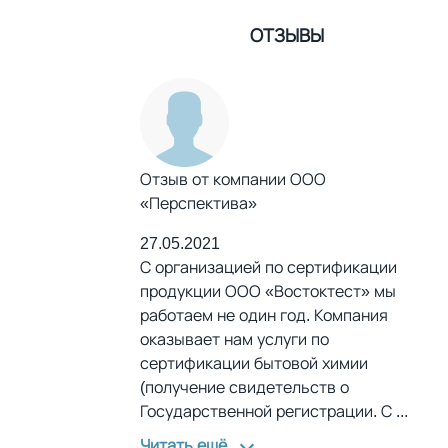
ОТЗЫВЫ
Отзыв от компании ООО
«Перспектива»
27.05.2021
С организацией по сертификации
продукции ООО «Востоктест» мы
работаем не один год. Компания
оказывает нам услуги по
сертификации бытовой химии
(получение свидетельств о
Государственной регистрации. С
...
Читать ещё