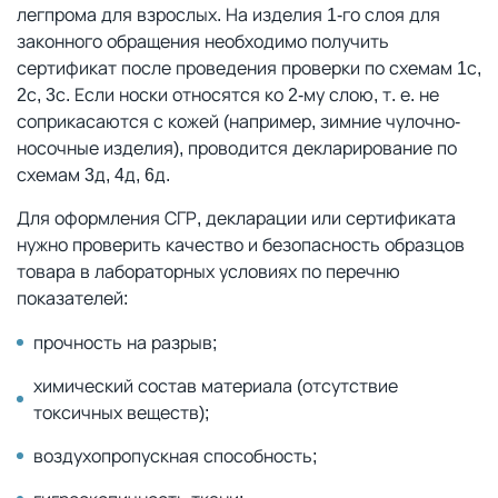
легпрома для взрослых. На изделия 1-го слоя для
законного обращения необходимо получить
сертификат после проведения проверки по схемам 1с,
2с, 3с. Если носки относятся ко 2-му слою, т. е. не
соприкасаются с кожей (например, зимние чулочно-
носочные изделия), проводится декларирование по
схемам 3д, 4д, 6д.
Для оформления СГР, декларации или сертификата
нужно проверить качество и безопасность образцов
товара в лабораторных условиях по перечню
показателей:
прочность на разрыв;
химический состав материала (отсутствие
токсичных веществ);
воздухопропускная способность;