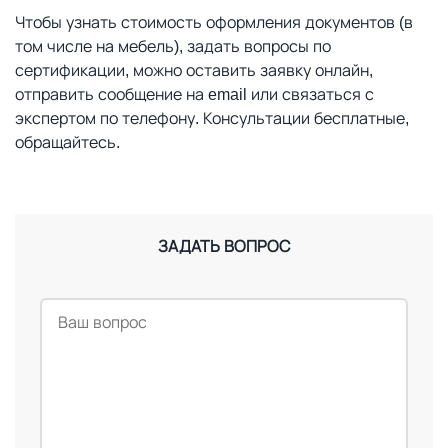
Чтобы узнать стоимость оформления документов (в
том числе на мебель), задать вопросы по
сертификации, можно оставить заявку онлайн,
отправить сообщение на email или связаться с
экспертом по телефону. Консультации бесплатные,
обращайтесь.
ЗАДАТЬ ВОПРОС