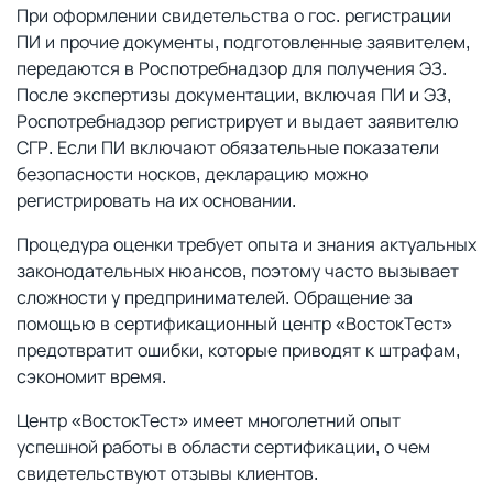
При оформлении свидетельства о гос. регистрации
ПИ и прочие документы, подготовленные заявителем,
передаются в Роспотребнадзор для получения ЭЗ.
После экспертизы документации, включая ПИ и ЭЗ,
Роспотребнадзор регистрирует и выдает заявителю
СГР. Если ПИ включают обязательные показатели
безопасности носков, декларацию можно
регистрировать на их основании.
Процедура оценки требует опыта и знания актуальных
законодательных нюансов, поэтому часто вызывает
сложности у предпринимателей. Обращение за
помощью в сертификационный центр «ВостокТест»
предотвратит ошибки, которые приводят к штрафам,
сэкономит время.
Центр «ВостокТест» имеет многолетний опыт
успешной работы в области сертификации, о чем
свидетельствуют отзывы клиентов.