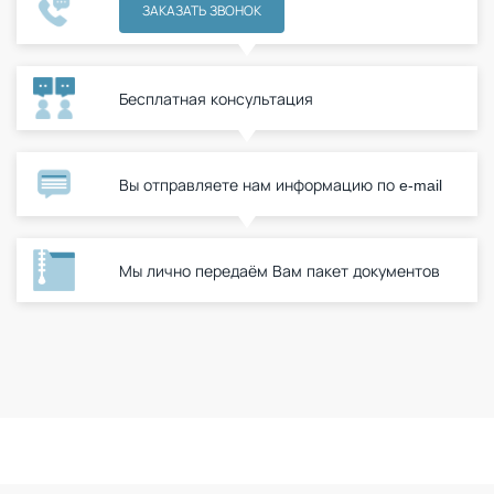
ЗАКАЗАТЬ ЗВОНОК
Бесплатная консультация
Вы отправляете нам информацию по e-mail
Мы лично передаём Вам пакет документов