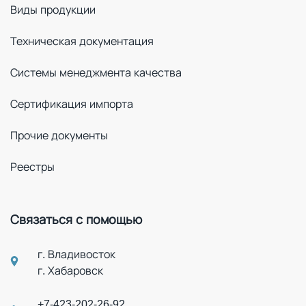
Виды продукции
Техническая документация
Системы менеджмента качества
Сертификация импорта
Прочие документы
Реестры
Связаться с помощью
г. Владивосток
г. Хабаровск
+7-423-202-26-92