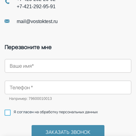
+7-421-292-95-91
mail@vostoktest.ru
Перезвоните мне
Например: 79600010013
Я согласен
на обработку персональных данных