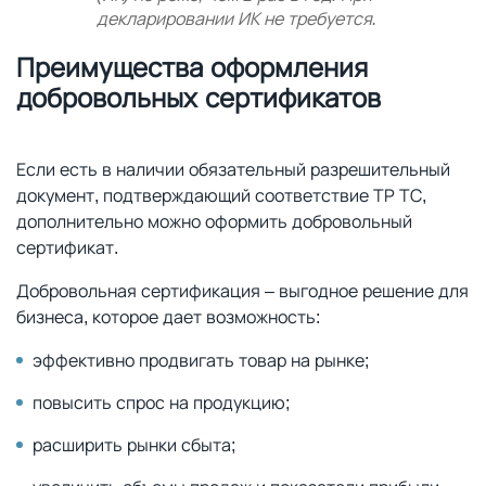
декларировании ИК не требуется.
Преимущества оформления
добровольных сертификатов
Если есть в наличии обязательный разрешительный
документ, подтверждающий соответствие ТР ТС,
дополнительно можно оформить добровольный
сертификат.
Добровольная сертификация – выгодное решение для
бизнеса, которое дает возможность:
эффективно продвигать товар на рынке;
повысить спрос на продукцию;
расширить рынки сбыта;