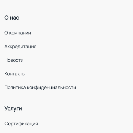
О нас
О компании
Аккредитация
Новости
Контакты
Политика конфиденциальности
Услуги
Cертификация