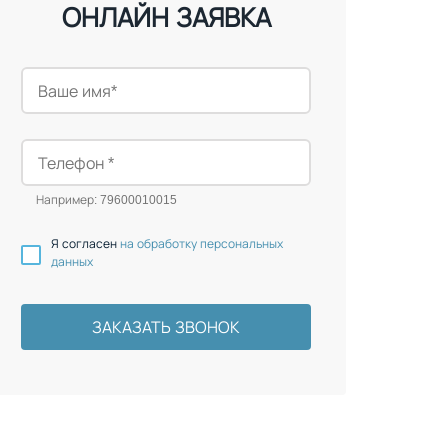
ОНЛАЙН ЗАЯВКА
Например: 79600010015
Я согласен
на обработку персональных
данных