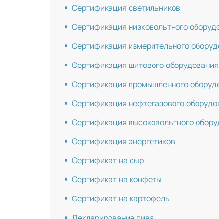
Сертификация светильников
Сертификация низковольтного оборуд
Сертификация измерительного оборуд
Сертификация щитового оборудования
Сертификация промышленного оборуд
Сертификация нефтегазового оборудо
Сертификация высоковольтного обору
Сертификация энергетиков
Сертификат на сыр
Сертификат на конфеты
Сертификат на картофель
Декларирование пива