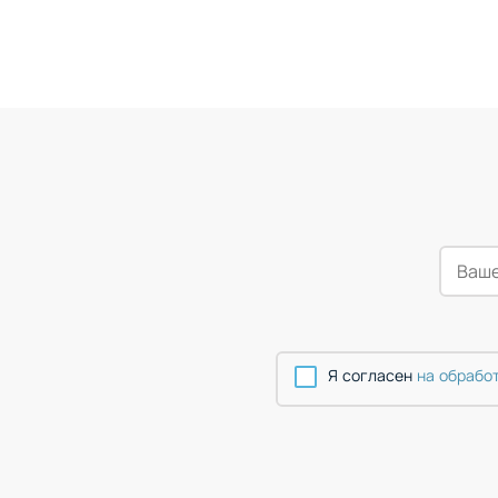
Я согласен
на обрабо