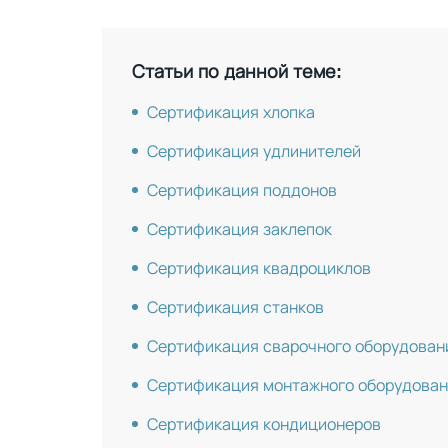
Статьи по данной теме:
Сертификация хлопка
Сертификация удлинителей
Сертификация поддонов
Сертификация заклепок
Сертификация квадроциклов
Сертификация станков
Сертификация сварочного оборудован
Сертификация монтажного оборудова
Сертификация кондиционеров