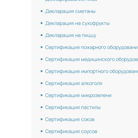
Декларация сметаны
Декларация на сухофрукты
Декларация на пиццу
Сертификация пожарного оборудовани
Сертификация медицинского оборудо
Сертификация импортного оборудован
Сертификация алкоголя
Сертификация микрозелени
Сертификация пастилы
Сертификация соков
Сертификация соусов