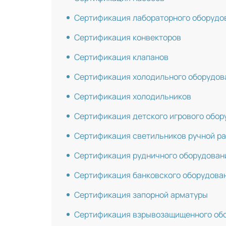
Сертификация лабораторного оборудо
Сертификация конвекторов
Сертификация клапанов
Сертификация холодильного оборудов
Сертификация холодильников
Сертификация детского игрового обор
Сертификация светильников ручной р
Сертификация рудничного оборудован
Сертификация банковского оборудова
Сертификация запорной арматуры
Сертификация взрывозащищенного об