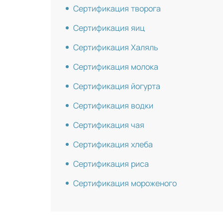
Сертификация творога
Сертификация яиц
Сертификация Халяль
Сертификация молока
Сертификация йогурта
Сертификация водки
Сертификация чая
Сертификация хлеба
Сертификация риса
Сертификация мороженого