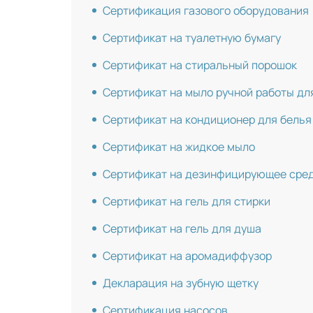
Сертификация газового оборудования
Сертификат на туалетную бумагу
Сертификат на стиральный порошок
Сертификат на мыло ручной работы дл
Сертификат на кондиционер для белья
Сертификат на жидкое мыло
Сертификат на дезинфицирующее сре
Сертификат на гель для стирки
Сертификат на гель для душа
Сертификат на аромадиффузор
Декларация на зубную щетку
Сертификация насосов