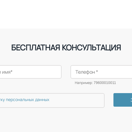
БЕСПЛАТНАЯ КОНСУЛЬТАЦИЯ
Например: 79600010011
тку персональных данных